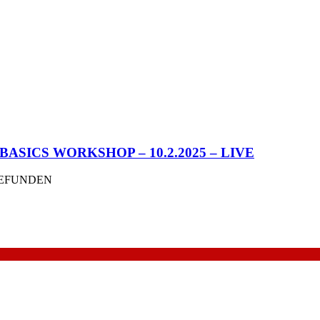
ASICS WORKSHOP – 10.2.2025 – LIVE
GEFUNDEN