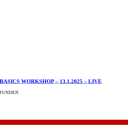
ASICS WORKSHOP – 13.1.2025 – LIVE
EFUNDEN