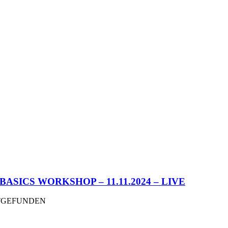
ASICS WORKSHOP – 11.11.2024 – LIVE
TTGEFUNDEN