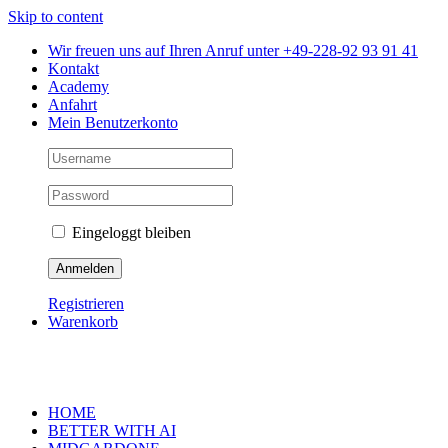
Skip to content
Wir freuen uns auf Ihren Anruf unter +49-228-92 93 91 41
Kontakt
Academy
Anfahrt
Mein Benutzerkonto
Eingeloggt bleiben
Registrieren
Warenkorb
HOME
BETTER WITH AI