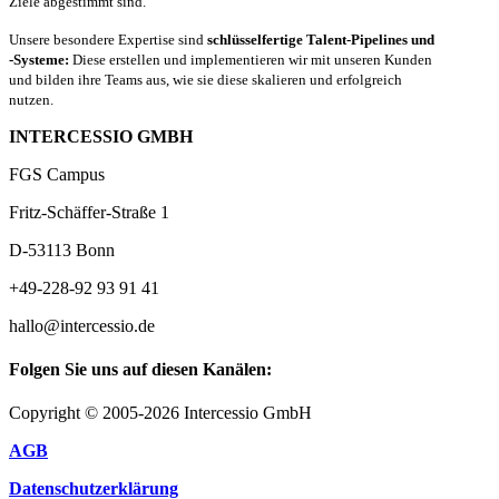
Ziele abgestimmt sind.
Unsere besondere Expertise sind
schlüsselfertige Talent-Pipelines und
-Systeme:
Diese erstellen und implementieren wir mit unseren Kunden
und bilden ihre Teams aus, wie sie diese skalieren und erfolgreich
nutzen.
INTERCESSIO GMBH
FGS Campus
Fritz-Schäffer-Straße 1
D-53113 Bonn
+49-228-92 93 91 41
hallo@intercessio.de
Folgen Sie uns auf diesen Kanälen:
Copyright © 2005-2026 Intercessio GmbH
AGB
Datenschutzerklärung