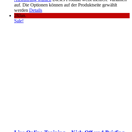
auf. Die Optionen können auf der Produktseite gewählt
werden
Details
28
Jan.
Sale!