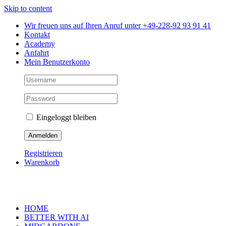
Skip to content
Wir freuen uns auf Ihren Anruf unter +49-228-92 93 91 41
Kontakt
Academy
Anfahrt
Mein Benutzerkonto
Eingeloggt bleiben
Registrieren
Warenkorb
HOME
BETTER WITH AI