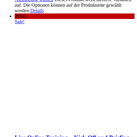
auf. Die Optionen können auf der Produktseite gewählt
werden
Details
28
Jan.
Sale!