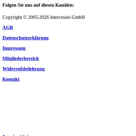
Folgen Sie uns auf diesen Kanälen:
Copyright © 2005-2026 Intercessio GmbH
AGB
Datenschutzerklärung
Impressum
Mitgliederbereich
Widerrufsbelehrung
Kontakt