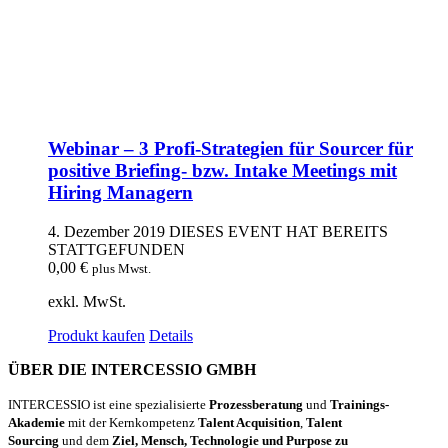
Webinar – 3 Profi-Strategien für Sourcer für
positive Briefing- bzw. Intake Meetings mit
Hiring Managern
4. Dezember 2019
DIESES EVENT HAT BEREITS
STATTGEFUNDEN
0,00
€
plus Mwst.
exkl. MwSt.
Produkt kaufen
Details
ÜBER DIE INTERCESSIO GMBH
INTERCESSIO ist eine spezialisierte
Prozessberatung
und
Trainings-
Akademie
mit der Kernkompetenz
Talent Acquisition
,
Talent
Sourcing
und dem
Ziel, Mensch, Technologie und Purpose zu