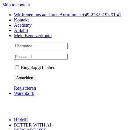
Skip to content
Wir freuen uns auf Ihren Anruf unter +49-228-92 93 91 41
Kontakt
Academy
Anfahrt
Mein Benutzerkonto
Eingeloggt bleiben
Registrieren
Warenkorb
HOME
BETTER WITH AI