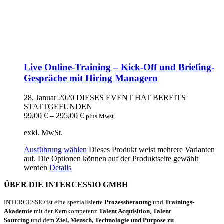
Live Online-Training – Kick-Off und Briefing-
Gespräche mit Hiring Managern
28. Januar 2020
DIESES EVENT HAT BEREITS
STATTGEFUNDEN
99,00
€
–
295,00
€
plus Mwst.
exkl. MwSt.
Ausführung wählen
Dieses Produkt weist mehrere Varianten
auf. Die Optionen können auf der Produktseite gewählt
werden
Details
ÜBER DIE INTERCESSIO GMBH
INTERCESSIO ist eine spezialisierte
Prozessberatung
und
Trainings-
Akademie
mit der Kernkompetenz
Talent Acquisition
,
Talent
Sourcing
und dem
Ziel, Mensch, Technologie und Purpose zu