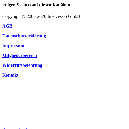
Folgen Sie uns auf diesen Kanälen:
Copyright © 2005-2026 Intercessio GmbH
AGB
Datenschutzerklärung
Impressum
Mitgliederbereich
Widerrufsbelehrung
Kontakt