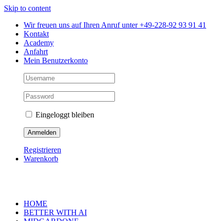
Skip to content
Wir freuen uns auf Ihren Anruf unter +49-228-92 93 91 41
Kontakt
Academy
Anfahrt
Mein Benutzerkonto
Eingeloggt bleiben
Registrieren
Warenkorb
HOME
BETTER WITH AI