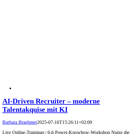
AI-Driven Recruiter – moderne
Talentakquise mit KI
Barbara Braehmer
2025-07-16T15:26:11+02:00
Live Online-Trainings | 6-h Power-Knowhow-Workshop Nutze die