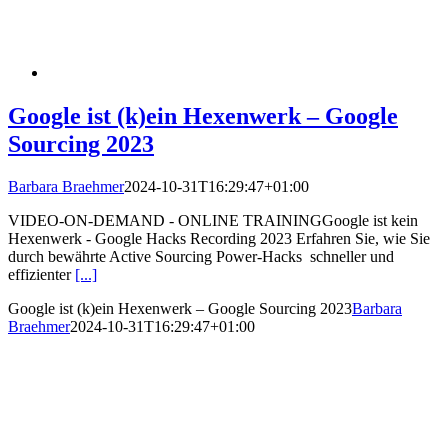
Google ist (k)ein Hexenwerk – Google
Sourcing 2023
Barbara Braehmer
2024-10-31T16:29:47+01:00
VIDEO-ON-DEMAND - ONLINE TRAININGGoogle ist kein
Hexenwerk - Google Hacks Recording 2023 Erfahren Sie, wie Sie
durch bewährte Active Sourcing Power-Hacks schneller und
effizienter
[...]
Google ist (k)ein Hexenwerk – Google Sourcing 2023
Barbara
Braehmer
2024-10-31T16:29:47+01:00