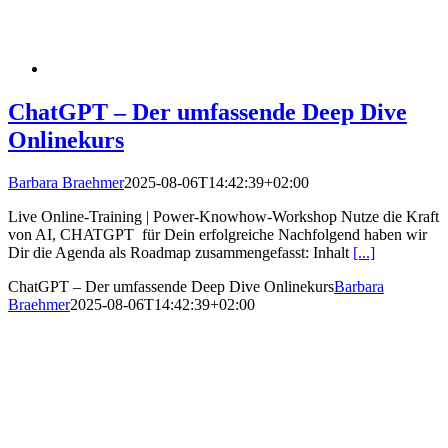
ChatGPT – Der umfassende Deep Dive
Onlinekurs
Barbara Braehmer
2025-08-06T14:42:39+02:00
Live Online-Training | Power-Knowhow-Workshop Nutze die Kraft
von AI, CHATGPT für Dein erfolgreiche Nachfolgend haben wir
Dir die Agenda als Roadmap zusammengefasst: Inhalt
[...]
ChatGPT – Der umfassende Deep Dive Onlinekurs
Barbara
Braehmer
2025-08-06T14:42:39+02:00