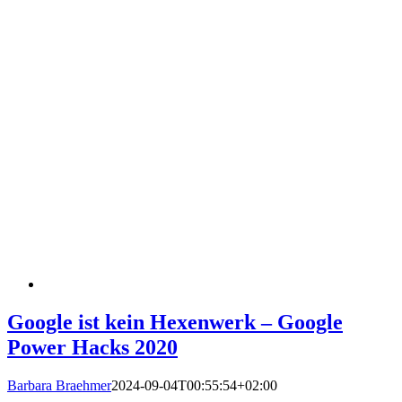
Google ist kein Hexenwerk – Google
Power Hacks 2020
Barbara Braehmer
2024-09-04T00:55:54+02:00