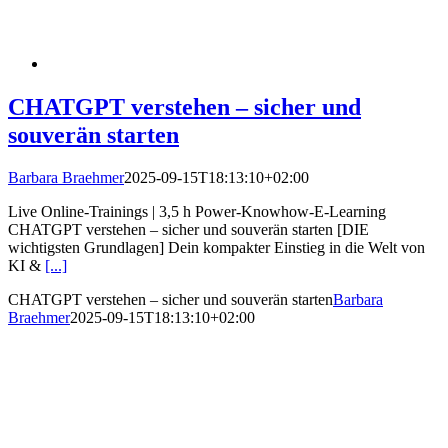
CHATGPT verstehen – sicher und
souverän starten
Barbara Braehmer
2025-09-15T18:13:10+02:00
Live Online-Trainings | 3,5 h Power-Knowhow-E-Learning
CHATGPT verstehen – sicher und souverän starten [DIE
wichtigsten Grundlagen] Dein kompakter Einstieg in die Welt von
KI &
[...]
CHATGPT verstehen – sicher und souverän starten
Barbara
Braehmer
2025-09-15T18:13:10+02:00