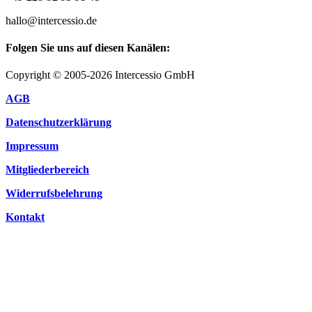
hallo@intercessio.de
Folgen Sie uns auf diesen Kanälen:
Copyright © 2005-2026 Intercessio GmbH
AGB
Datenschutzerklärung
Impressum
Mitgliederbereich
Widerrufsbelehrung
Kontakt