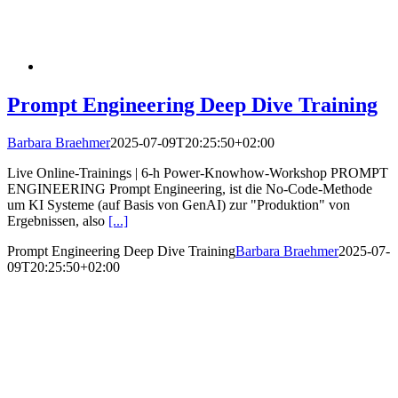
Prompt Engineering Deep Dive Training
Barbara Braehmer
2025-07-09T20:25:50+02:00
Live Online-Trainings | 6-h Power-Knowhow-Workshop PROMPT
ENGINEERING Prompt Engineering, ist die No-Code-Methode
um KI Systeme (auf Basis von GenAI) zur "Produktion" von
Ergebnissen, also
[...]
Prompt Engineering Deep Dive Training
Barbara Braehmer
2025-07-
09T20:25:50+02:00