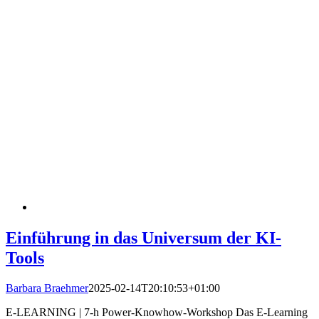
Einführung in das Universum der KI-
Tools
Barbara Braehmer
2025-02-14T20:10:53+01:00
E-LEARNING | 7-h Power-Knowhow-Workshop Das E-Learning