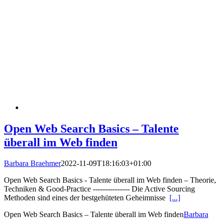
Open Web Search Basics – Talente
überall im Web finden
Barbara Braehmer
2022-11-09T18:16:03+01:00
Open Web Search Basics - Talente überall im Web finden – Theorie,
Techniken & Good-Practice --------------- Die Active Sourcing
Methoden sind eines der bestgehüteten Geheimnisse
[...]
Open Web Search Basics – Talente überall im Web finden
Barbara