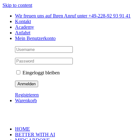
Skip to content
Wir freuen uns auf Ihren Anruf unter +49-228-92 93 91 41
Kontakt
Academy
Anfahrt
Mein Benutzerkonto
Eingeloggt bleiben
Registrieren
Warenkorb
HOME
BETTER WITH AI