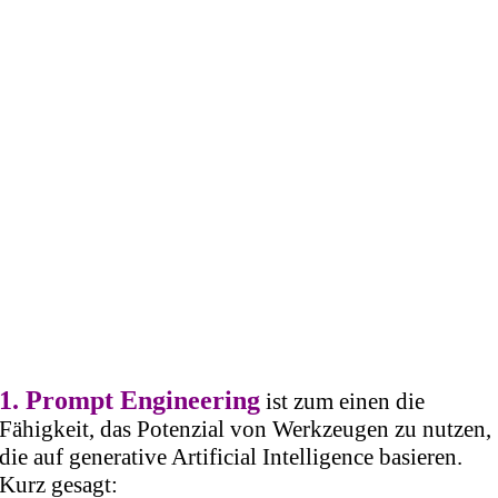
1.
Prompt Engineering
ist zum einen die
Fähigkeit, das Potenzial von Werkzeugen zu nutzen,
die auf generative Artificial Intelligence basieren.
Kurz gesagt: