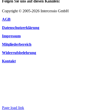
Folgen Sie uns auf diesen Kanälen:
Copyright © 2005-2026 Intercessio GmbH
AGB
Datenschutzerklärung
Impressum
Mitgliederbereich
Widerrufsbelehrung
Kontakt
Page load link