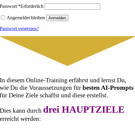
Passwort
*
Erforderlich
Angemeldet bleiben
Anmelden
Passwort vergessen?
In diesem Online-Training erfährst und lernst Du,
wie Du die Voraussetzungen für
besten AI-Prompts
für Deine Ziele schaffst und diese erstellst.
drei HAUPTZIELE
Dies kann durch
erreicht werden: