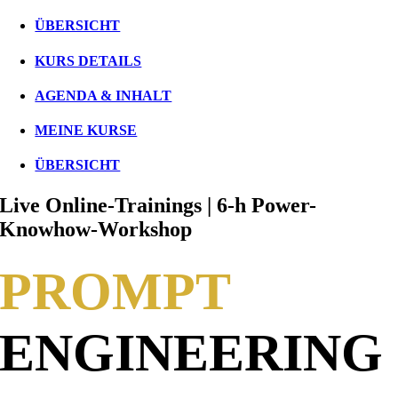
ÜBERSICHT
KURS DETAILS
AGENDA & INHALT
MEINE KURSE
ÜBERSICHT
Live Online-Trainings | 6-h Power-
Knowhow-Workshop
PROMPT
ENGINEERING