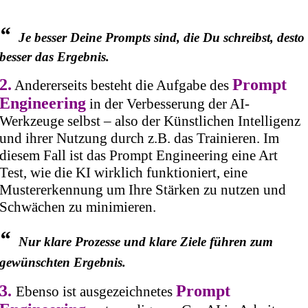
“
Je besser Deine Prompts sind, die Du schreibst, desto
besser das Ergebnis.
2.
Prompt
Andererseits besteht die Aufgabe des
Engineering
in der Verbesserung der AI-
Werkzeuge selbst – also der Künstlichen Intelligenz
und ihrer Nutzung durch z.B. das Trainieren. Im
diesem Fall ist das Prompt Engineering eine Art
Test, wie die KI wirklich funktioniert, eine
Mustererkennung um Ihre Stärken zu nutzen und
Schwächen zu minimieren.
“
Nur klare Prozesse und klare Ziele führen zum
gewünschten Ergebnis.
3.
Prompt
Ebenso ist ausgezeichnetes