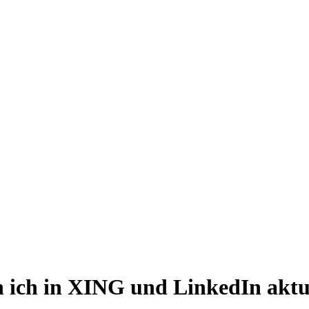
n ich in XING und LinkedIn aktu