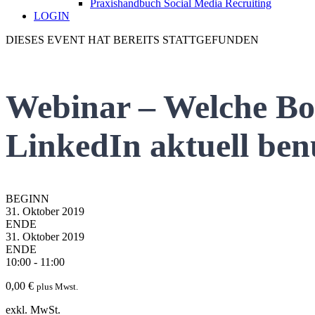
Praxishandbuch Social Media Recruiting
LOGIN
DIESES EVENT HAT BEREITS STATTGEFUNDEN
Webinar – Welche Bo
LinkedIn aktuell ben
BEGINN
31. Oktober 2019
ENDE
31. Oktober 2019
ENDE
10:00 - 11:00
0,00
€
plus Mwst.
exkl. MwSt.