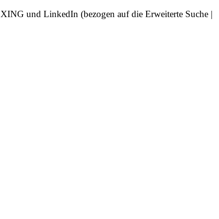
n XING und LinkedIn (bezogen auf die Erweiterte Suche |