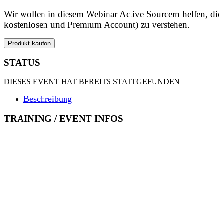
Wir wollen in diesem Webinar Active Sourcern helfen, di
kostenlosen und Premium Account) zu verstehen.
Produkt kaufen
STATUS
DIESES EVENT HAT BEREITS STATTGEFUNDEN
Beschreibung
TRAINING / EVENT INFOS