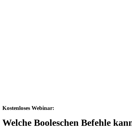
Kostenloses Webinar:
Welche Booleschen Befehle kan