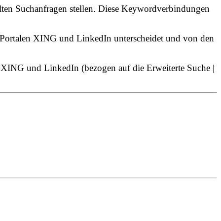
lten Suchanfragen stellen. Diese Keywordverbindungen
en Portalen XING und LinkedIn unterscheidet und von den
n XING und LinkedIn (bezogen auf die Erweiterte Suche |