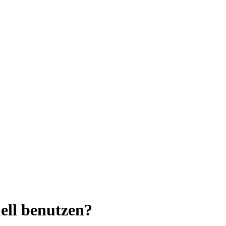
ell benutzen?