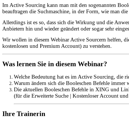
Im Active Sourcing kann man mit den sogenannten Boole
beauftragen die Suchmaschine, in der Form, wie man die
Allerdings ist es so, dass sich die Wirkung und die An
Anbietern hin und wieder geändert oder sogar sehr einge
Wir wollen in diesem Webinar Active Sourcern helfen, di
kostenlosen und Premium Account) zu verstehen.
Was lernen Sie in diesem Webinar?
Welche Bedeutung hat es im Active Sourcing, die ri
Warum ändern sich die Booleschen Befehle immer 
Die aktuellen Booleschen Befehle in XING und Li
(für die Erweiterte Suche | Kostenloser Account u
Ihre Trainerin