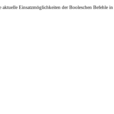
e aktuelle Einsatzmöglichkeiten der Booleschen Befehle i