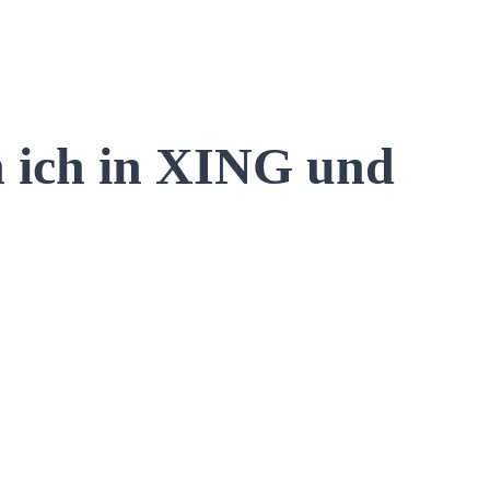
n ich in XING und