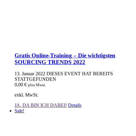
Gratis Online-Training – Die wichtigsten
SOURCING TRENDS 2022
13. Januar 2022
DIESES EVENT HAT BEREITS
STATTGEFUNDEN
0,00
€
plus Mwst.
exkl. MwSt.
JA, DA BIN ICH DABEI!
Details
Sale!