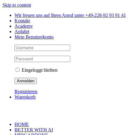
Skip to content
Wir freuen uns auf Ihren Anruf unter +49-228-92 93 91 41
Kontakt
Academy
Anfahrt
Mein Benutzerkonto
Eingeloggt bleiben
Registrieren
Warenkorb
HOME
BETTER WITH AI