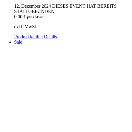
12. Dezember 2024
DIESES EVENT HAT BEREITS
STATTGEFUNDEN
0,00
€
plus Mwst.
exkl. MwSt.
Produkt kaufen
Details
Sale!