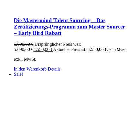
Die Mastermind Talent Sourcing – Das
Zertifizierungs-Programm zum Master Sourcer
– Early Bird Rabatt
5.690,00
€
Ursprünglicher Preis war:
5.690,00 €
4.550,00
€
Aktueller Preis ist: 4.550,00 €.
plus Mwst.
exkl. MwSt.
In den Warenkorb
Details
Sale!