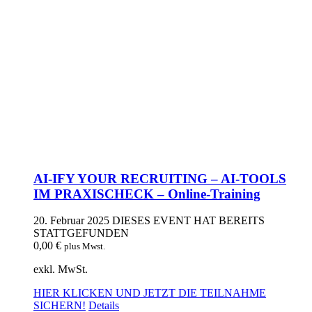
AI-IFY YOUR RECRUITING – AI-TOOLS
IM PRAXISCHECK – Online-Training
20. Februar 2025
DIESES EVENT HAT BEREITS
STATTGEFUNDEN
0,00
€
plus Mwst.
exkl. MwSt.
HIER KLICKEN UND JETZT DIE TEILNAHME
SICHERN!
Details