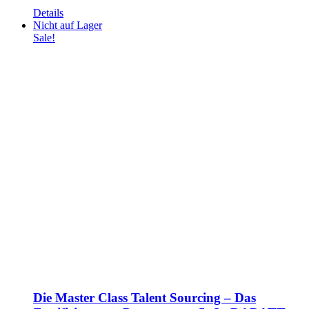
Details
Nicht auf Lager
Sale!
Die Master Class Talent Sourcing – Das