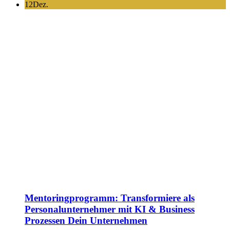
12
Dez.
Mentoringprogramm: Transformiere als
Personalunternehmer mit KI & Business
Prozessen Dein Unternehmen