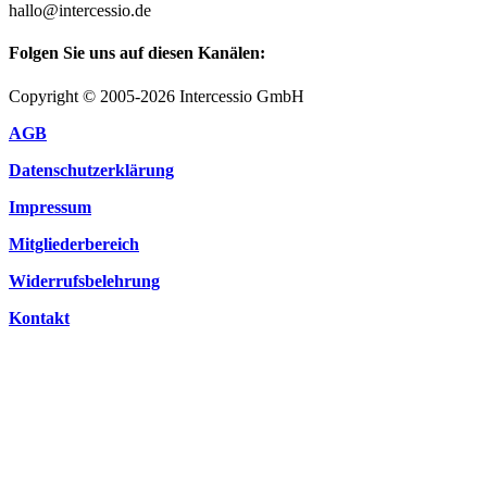
hallo@intercessio.de
Folgen Sie uns auf diesen Kanälen:
Copyright © 2005-2026 Intercessio GmbH
AGB
Datenschutzerklärung
Impressum
Mitgliederbereich
Widerrufsbelehrung
Kontakt