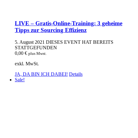
LIVE – Gratis-Online-Training: 3 geheime
Tipps zur Sourcing Effizienz
5. August 2021
DIESES EVENT HAT BEREITS
STATTGEFUNDEN
0,00
€
plus Mwst.
exkl. MwSt.
JA, DA BIN ICH DABEI!
Details
Sale!