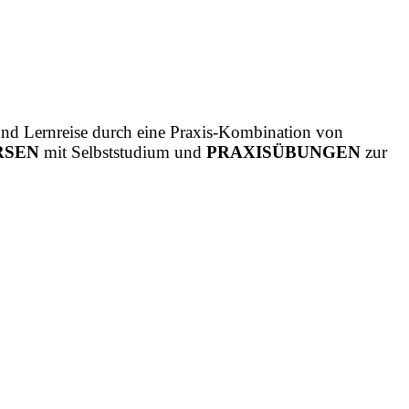
 und Lernreise durch eine Praxis-Kombination von
RSEN
mit Selbststudium und
PRAXISÜBUNGEN
zur