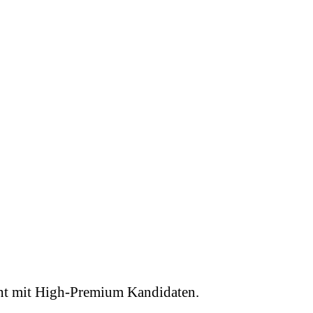
zient mit High-Premium Kandidaten.