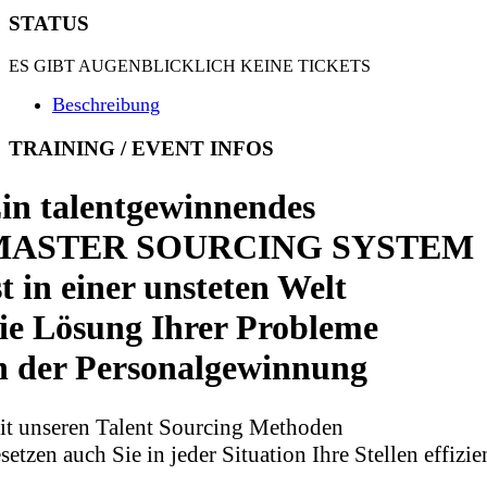
STATUS
ES GIBT AUGENBLICKLICH KEINE TICKETS
Beschreibung
TRAINING / EVENT INFOS
in talentgewinnendes
MASTER SOURCING SYSTEM
st in einer unsteten Welt
ie Lösung Ihrer Probleme
n der Personalgewinnung
it unseren Talent Sourcing Methoden
setzen auch Sie in jeder Situation Ihre Stellen effi