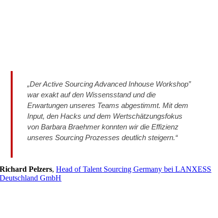
„Der Active Sourcing Advanced Inhouse Workshop”
war exakt auf den Wissensstand und die
Erwartungen unseres Teams abgestimmt. Mit dem
Input, den Hacks und dem Wertschätzungsfokus
von Barbara Braehmer konnten wir die Effizienz
unseres Sourcing Prozesses deutlich steigern.“
Richard Pelzers
,
Head of Talent Sourcing Germany bei LANXESS
Deutschland GmbH