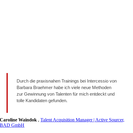
Durch die praxisnahen Trainings bei Intercessio von
Barbara Braehmer habe ich viele neue Methoden
zur Gewinnung von Talenten für mich entdeckt und
tolle Kandidaten gefunden.
Caroline Waindok
,
Talent Acquisition Manager | Active Sourcer,
BAD GmbH