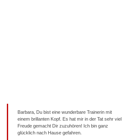
Barbara, Du bist eine wunderbare Trainerin mit
einem brillanten Kopf. Es hat mir in der Tat sehr viel
Freude gemacht Dir zuzuhören! Ich bin ganz
glücklich nach Hause gefahren.