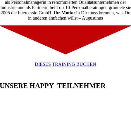
als Personalmanagerin in renommierten Qualitätsunternehmen der
Industrie und als Partnerin bei Top-10-Personalberatungen gründete sie
2005 die Intercessio GmbH.
Ihr Motto:
In Dir muss brennen, was Du
in anderen entfachen willst – Augustinus
DIESES TRAINING BUCHEN
UNSERE HAPPY TEILNEHMER