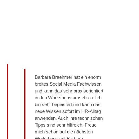
Barbara Braehmer hat ein enorm
breites Social Media Fachwissen
und kann das sehr praxisorientiert
in den Workshops umsetzen. Ich
bin sehr begeistert und kann das
neue Wissen sofort im HR-Alltag
anwenden. Auch ihre technischen
Tipps sind sehr hilfreich. Freue
mich schon auf die nächsten
Workshops mit Barbara.