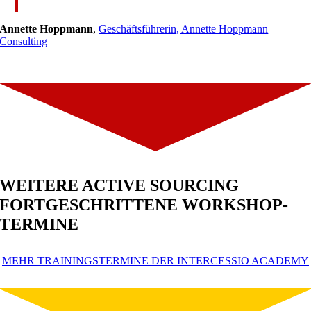
Annette Hoppmann
,
Geschäftsführerin, Annette Hoppmann
Consulting
WEITERE ACTIVE SOURCING
FORTGESCHRITTENE WORKSHOP-
TERMINE
MEHR TRAININGSTERMINE DER INTERCESSIO ACADEMY