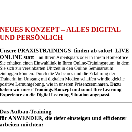
NEUES KONZEPT – ALLES DIGITAL
UND PERSÖNLICH
Unsere PRAXISTRAININGS finden ab sofort LIVE
ONLINE statt
– an Ihrem Arbeitsplatz oder in Ihrem Homeoffice –
Sie erhalten einen Einwahllink in Ihren Online-Trainingsraum, in dem
Sie sich zur vereinbarten Uhrzeit in den Online-Seminarraum
einloggen können. Durch die Webcams und die Erfahrung der
Trainerin im Umgang mit digitalen Medien schaffen wir die gleiche
positive Lernumgebung, wie in unseren Präsenzseminaren.
Dazu
haben wir unser Trainings-Konzept und somit Ihre Learning
Experience an die Digital Learning Situation angepasst.
Das Aufbau-Training
für ANWENDER, die tiefer einsteigen und effizienter
arbeiten möchten: