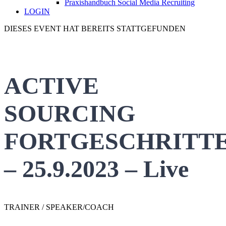
Praxishandbuch Social Media Recruiting
LOGIN
DIESES EVENT HAT BEREITS STATTGEFUNDEN
ACTIVE
SOURCING
FORTGESCHRITT
– 25.9.2023 – Live
TRAINER / SPEAKER/COACH