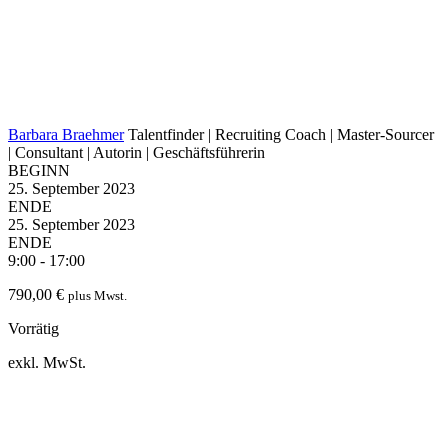
Barbara Braehmer
Talentfinder | Recruiting Coach | Master-Sourcer
| Consultant | Autorin | Geschäftsführerin
BEGINN
25. September 2023
ENDE
25. September 2023
ENDE
9:00 - 17:00
790,00
€
plus Mwst.
Vorrätig
exkl. MwSt.