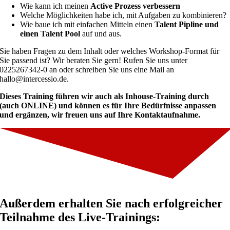
Wie kann ich meinen
Active Prozess verbessern
Welche Möglichkeiten habe ich, mit Aufgaben zu kombinieren?
Wie baue ich mit einfachen Mitteln einen
Talent Pipline und
einen Talent Pool
auf und aus.
Sie haben Fragen zu dem Inhalt oder welches Workshop-Format für
Sie passend ist? Wir beraten Sie gern! Rufen Sie uns unter
0225267342-0 an oder schreiben Sie uns eine Mail an
hallo@intercessio.de.
Dieses Training führen wir auch als Inhouse-Training durch
(auch ONLINE) und können es für Ihre Bedürfnisse anpassen
und ergänzen, wir freuen uns auf Ihre Kontaktaufnahme.
Außerdem erhalten Sie nach erfolgreicher
Teilnahme des Live-Trainings: