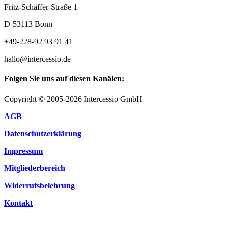
Fritz-Schäffer-Straße 1
D-53113 Bonn
+49-228-92 93 91 41
hallo@intercessio.de
Folgen Sie uns auf diesen Kanälen:
Copyright © 2005-2026 Intercessio GmbH
AGB
Datenschutzerklärung
Impressum
Mitgliederbereich
Widerrufsbelehrung
Kontakt