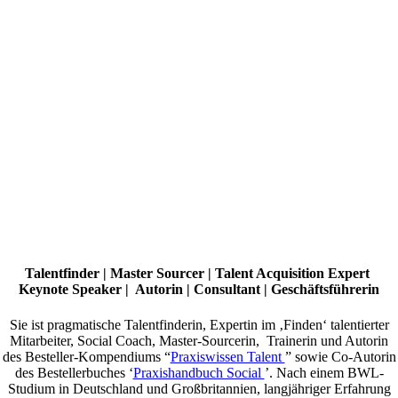
Talentfinder | Master Sourcer | Talent Acquisition Expert
Keynote Speaker | Autorin | Consultant | Geschäftsführerin
Sie ist pragmatische Talentfinderin, Expertin im ‚Finden‘ talentierter
Mitarbeiter, Social Coach, Master-Sourcerin, Trainerin und Autorin
des Besteller-Kompendiums “
Praxiswissen Talent
” sowie Co-Autorin
des Bestellerbuches ‘
Praxishandbuch Social
’. Nach einem BWL-
Studium in Deutschland und Großbritannien, langjähriger Erfahrung