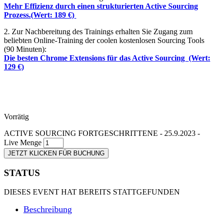
Mehr Effizienz durch einen strukturierten Active Sourcing
Prozess.(Wert: 189 €)
2. Zur Nachbereitung des Trainings erhalten Sie Zugang zum
beliebten Online-Training der coolen kostenlosen Sourcing Tools
(90 Minuten):
Die besten Chrome Extensions für das Active Sourcing (Wert:
129 €)
Vorrätig
ACTIVE SOURCING FORTGESCHRITTENE - 25.9.2023 -
Live Menge
JETZT KLICKEN FÜR BUCHUNG
STATUS
DIESES EVENT HAT BEREITS STATTGEFUNDEN
Beschreibung