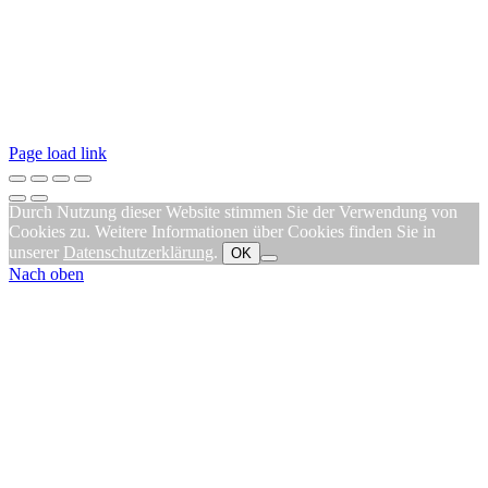
Page load link
Durch Nutzung dieser Website stimmen Sie der Verwendung von
Cookies zu. Weitere Informationen über Cookies finden Sie in
unserer
Datenschutzerklärung
.
OK
Nach oben