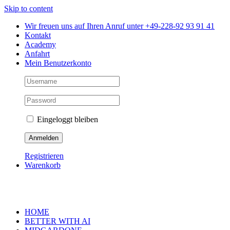
Skip to content
Wir freuen uns auf Ihren Anruf unter +49-228-92 93 91 41
Kontakt
Academy
Anfahrt
Mein Benutzerkonto
Eingeloggt bleiben
Registrieren
Warenkorb
HOME
BETTER WITH AI