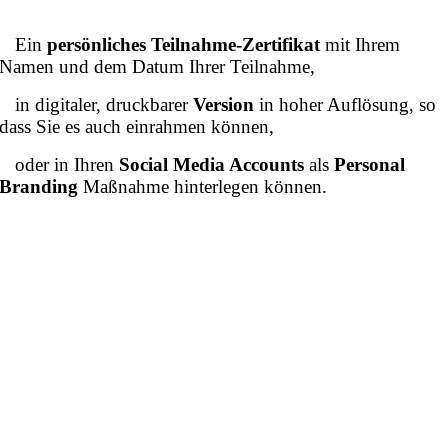
Ein
persönliches Teilnahme-Zertifikat
mit Ihrem
Namen und dem Datum Ihrer Teilnahme,
in digitaler, druckbarer
Version
in hoher Auflösung, so
dass Sie es auch einrahmen können,
oder in Ihren
Social Media Accounts
als
Personal
Branding
Maßnahme hinterlegen können.