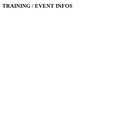
TRAINING / EVENT INFOS