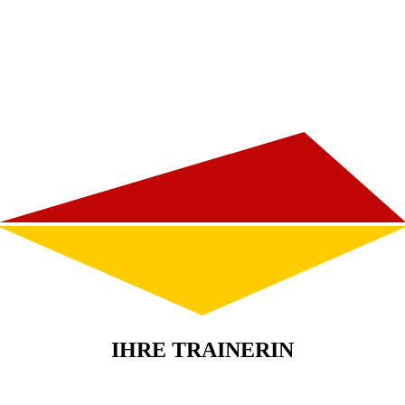
IHRE TRAINERIN