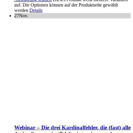
auf. Die Optionen können auf der Produktseite gewählt
werden
Details
27
Nov.
Webinar – Die drei Kardinalfehler, die (fast) alle