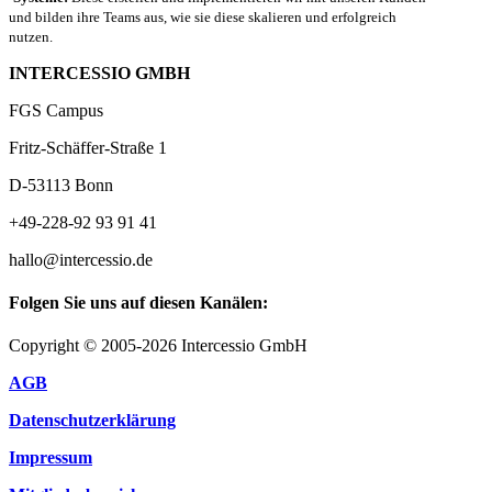
und bilden ihre Teams aus, wie sie diese skalieren und erfolgreich
nutzen.
INTERCESSIO GMBH
FGS Campus
Fritz-Schäffer-Straße 1
D-53113 Bonn
+49-228-92 93 91 41
hallo@intercessio.de
Folgen Sie uns auf diesen Kanälen:
Copyright © 2005-2026 Intercessio GmbH
AGB
Datenschutzerklärung
Impressum