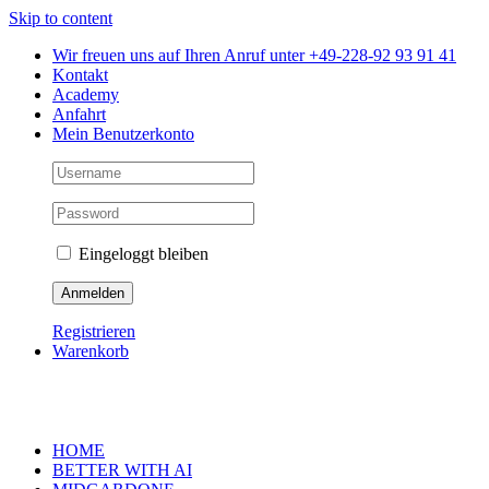
Skip to content
Wir freuen uns auf Ihren Anruf unter +49-228-92 93 91 41
Kontakt
Academy
Anfahrt
Mein Benutzerkonto
Eingeloggt bleiben
Registrieren
Warenkorb
HOME
BETTER WITH AI