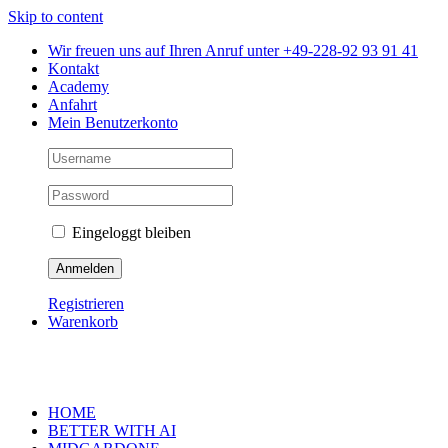
Skip to content
Wir freuen uns auf Ihren Anruf unter +49-228-92 93 91 41
Kontakt
Academy
Anfahrt
Mein Benutzerkonto
Eingeloggt bleiben
Registrieren
Warenkorb
HOME
BETTER WITH AI