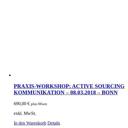
PRAXIS-WORKSHOP: ACTIVE SOURCING
KOMMUNIKATION – 08.03.2018 – BONN
690,00
€
plus Mwst.
exkl. MwSt.
In den Warenkorb
Details