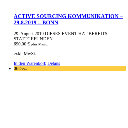
ACTIVE SOURCING KOMMUNIKATION –
29.8.2019 – BONN
29. August 2019
DIESES EVENT HAT BEREITS
STATTGEFUNDEN
690,00
€
plus Mwst.
exkl. MwSt.
In den Warenkorb
Details
06
Dez.