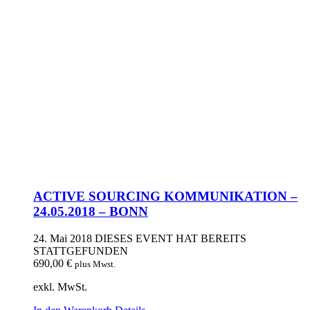
ACTIVE SOURCING KOMMUNIKATION –
24.05.2018 – BONN
24. Mai 2018
DIESES EVENT HAT BEREITS
STATTGEFUNDEN
690,00
€
plus Mwst.
exkl. MwSt.