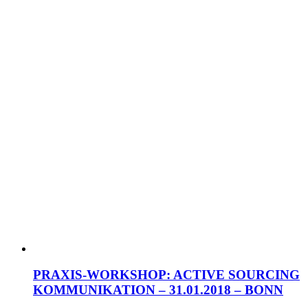
PRAXIS-WORKSHOP: ACTIVE SOURCING
KOMMUNIKATION – 31.01.2018 – BONN