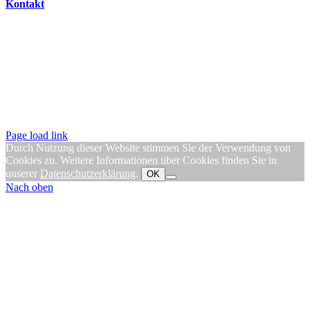
Kontakt
Page load link
Durch Nutzung dieser Website stimmen Sie der Verwendung von
Cookies zu. Weitere Informationen über Cookies finden Sie in
unserer
Datenschutzerklärung
.
OK
Nach oben