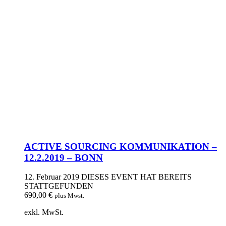
ACTIVE SOURCING KOMMUNIKATION –
12.2.2019 – BONN
12. Februar 2019
DIESES EVENT HAT BEREITS
STATTGEFUNDEN
690,00
€
plus Mwst.
exkl. MwSt.