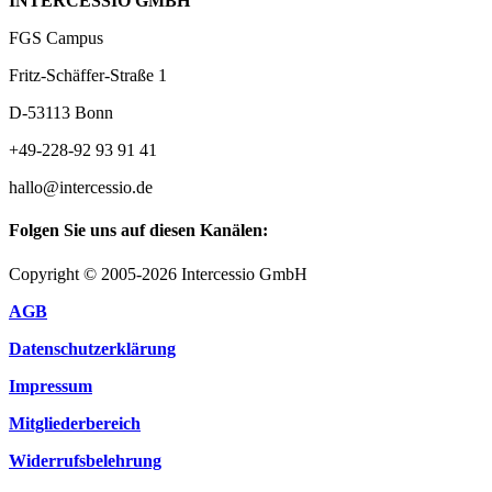
INTERCESSIO GMBH
FGS Campus
Fritz-Schäffer-Straße 1
D-53113 Bonn
+49-228-92 93 91 41
hallo@intercessio.de
Folgen Sie uns auf diesen Kanälen:
Copyright © 2005-2026 Intercessio GmbH
AGB
Datenschutzerklärung
Impressum
Mitgliederbereich
Widerrufsbelehrung