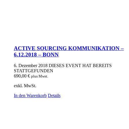
ACTIVE SOURCING KOMMUNIKATION –
6.12.2018 – BONN
6. Dezember 2018
DIESES EVENT HAT BEREITS
STATTGEFUNDEN
690,00
€
plus Mwst.
exkl. MwSt.
In den Warenkorb
Details