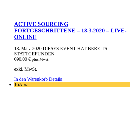
ACTIVE SOURCING
FORTGESCHRITTENE – 18.3.2020 – LIVE-
ONLINE
18. März 2020
DIESES EVENT HAT BEREITS
STATTGEFUNDEN
690,00
€
plus Mwst.
exkl. MwSt.
In den Warenkorb
Details
16
Apr.