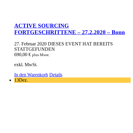
ACTIVE SOURCING
FORTGESCHRITTENE – 27.2.2020 – Bonn
27. Februar 2020
DIESES EVENT HAT BEREITS
STATTGEFUNDEN
690,00
€
plus Mwst.
exkl. MwSt.
In den Warenkorb
Details
13
Dez.