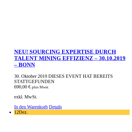
NEU! SOURCING EXPERTISE DURCH
TALENT MINING EFFIZIENZ – 30.10.2019
– BONN
30. Oktober 2019
DIESES EVENT HAT BEREITS
STATTGEFUNDEN
690,00
€
plus Mwst.
exkl. MwSt.
In den Warenkorb
Details
12
Dez.