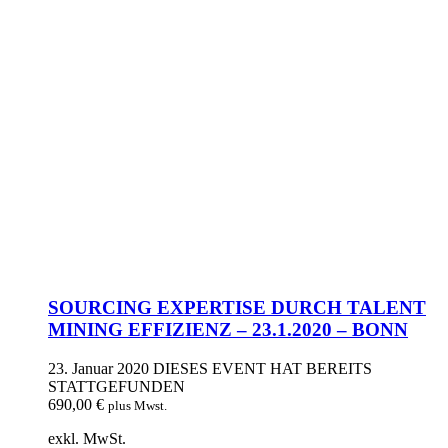
SOURCING EXPERTISE DURCH TALENT
MINING EFFIZIENZ – 23.1.2020 – BONN
23. Januar 2020
DIESES EVENT HAT BEREITS
STATTGEFUNDEN
690,00
€
plus Mwst.
exkl. MwSt.