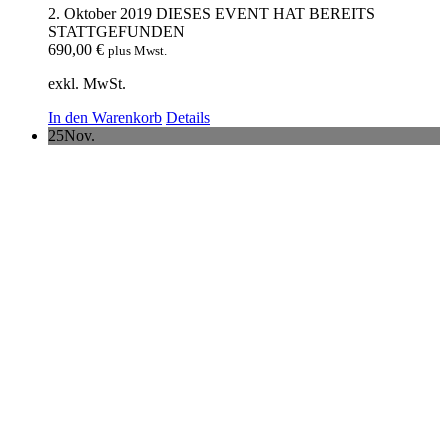
2. Oktober 2019
DIESES EVENT HAT BEREITS
STATTGEFUNDEN
690,00
€
plus Mwst.
exkl. MwSt.
In den Warenkorb
Details
25
Nov.