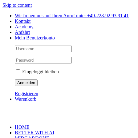
Skip to content
Wir freuen uns auf Ihren Anruf unter +49-228-92 93 91 41
Kontakt
Academy
Anfahrt
Mein Benutzerkonto
Eingeloggt bleiben
Registrieren
Warenkorb
HOME
BETTER WITH AI