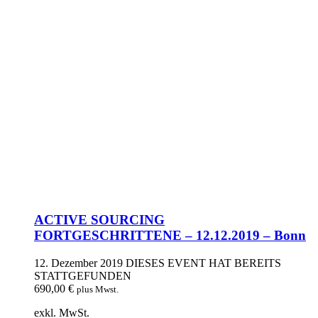
ACTIVE SOURCING
FORTGESCHRITTENE – 12.12.2019 – Bonn
12. Dezember 2019
DIESES EVENT HAT BEREITS
STATTGEFUNDEN
690,00
€
plus Mwst.
exkl. MwSt.