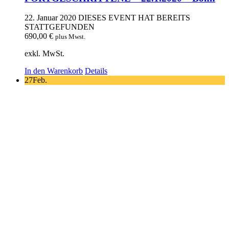
22. Januar 2020
DIESES EVENT HAT BEREITS
STATTGEFUNDEN
690,00
€
plus Mwst.
exkl. MwSt.
In den Warenkorb
Details
27
Feb.