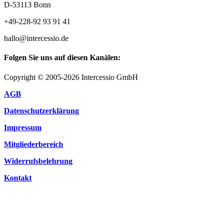
D-53113 Bonn
+49-228-92 93 91 41
hallo@intercessio.de
Folgen Sie uns auf diesen Kanälen:
Copyright © 2005-2026 Intercessio GmbH
AGB
Datenschutzerklärung
Impressum
Mitgliederbereich
Widerrufsbelehrung
Kontakt