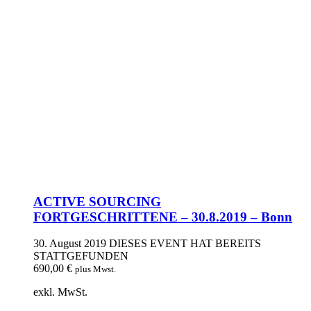
ACTIVE SOURCING
FORTGESCHRITTENE – 30.8.2019 – Bonn
30. August 2019
DIESES EVENT HAT BEREITS
STATTGEFUNDEN
690,00
€
plus Mwst.
exkl. MwSt.