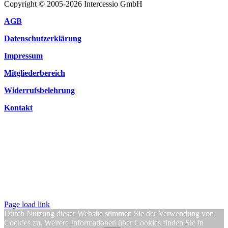
Copyright © 2005-2026 Intercessio GmbH
AGB
Datenschutzerklärung
Impressum
Mitgliederbereich
Widerrufsbelehrung
Kontakt
Page load link
Durch Nutzung dieser Website stimmen Sie der Verwendung von
Cookies zu. Weitere Informationen über Cookies finden Sie in