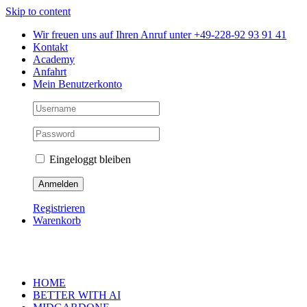
Skip to content
Wir freuen uns auf Ihren Anruf unter +49-228-92 93 91 41
Kontakt
Academy
Anfahrt
Mein Benutzerkonto
Eingeloggt bleiben
Registrieren
Warenkorb
HOME
BETTER WITH AI