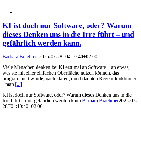
KI ist doch nur Software, oder? Warum
dieses Denken uns in die Irre führt – und
gefährlich werden kann.
Barbara Braehmer
2025-07-28T04:10:40+02:00
Viele Menschen denken bei KI erst mal an Software – an etwas,
was sie mit einer einfachen Oberfläche nutzen können, das
programmiert wurde, nach klaren, durchdachten Regeln funktioniert
- man
[...]
KI ist doch nur Software, oder? Warum dieses Denken uns in die
Irre führt – und gefährlich werden kann.
Barbara Braehmer
2025-07-
28T04:10:40+02:00