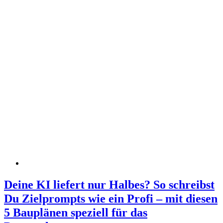
Deine KI liefert nur Halbes? So schreibst
Du Zielprompts wie ein Profi – mit diesen
5 Bauplänen speziell für das