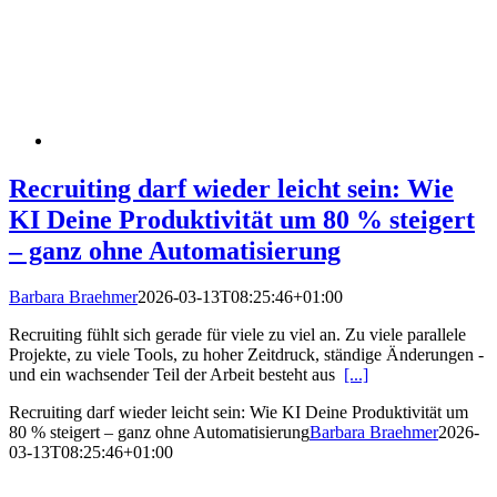
Recruiting darf wieder leicht sein: Wie
KI Deine Produktivität um 80 % steigert
– ganz ohne Automatisierung
Barbara Braehmer
2026-03-13T08:25:46+01:00
Recruiting fühlt sich gerade für viele zu viel an. Zu viele parallele
Projekte, zu viele Tools, zu hoher Zeitdruck, ständige Änderungen -
und ein wachsender Teil der Arbeit besteht aus
[...]
Recruiting darf wieder leicht sein: Wie KI Deine Produktivität um
80 % steigert – ganz ohne Automatisierung
Barbara Braehmer
2026-
03-13T08:25:46+01:00