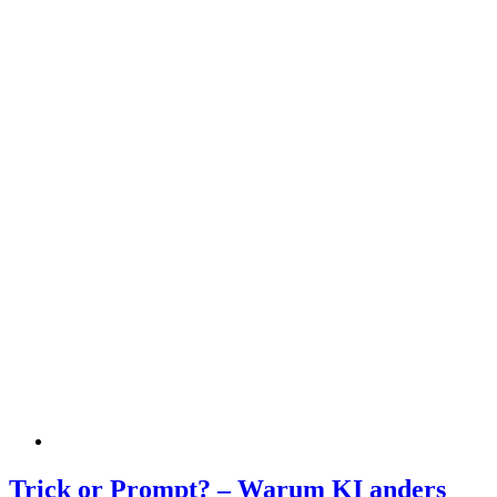
Trick or Prompt? – Warum KI anders