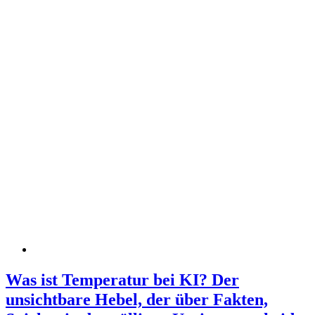
Was ist Temperatur bei KI? Der
unsichtbare Hebel, der über Fakten,