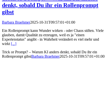
denkt, sobald Du ihr ein Rollenprompt
gibst
Barbara Braehmer
2025-10-31T09:57:01+01:00
Ein Rollenprompt kann Wunder wirken - oder Chaos stiften. Viele
glauben, damit Qualität zu erzeugen, weil es ja "einen
Expertenstatus" angibt - in Wahrheit verändert es viel mehr und
wirkt
[...]
Trick or Prompt? – Warum KI anders denkt, sobald Du ihr ein
Rollenprompt gibst
Barbara Braehmer
2025-10-31T09:57:01+01:00