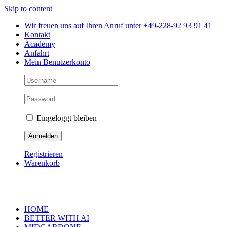
Skip to content
Wir freuen uns auf Ihren Anruf unter +49-228-92 93 91 41
Kontakt
Academy
Anfahrt
Mein Benutzerkonto
Eingeloggt bleiben
Registrieren
Warenkorb
HOME
BETTER WITH AI