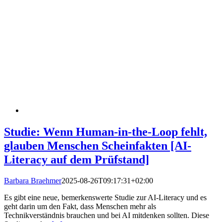
Studie: Wenn Human-in-the-Loop fehlt,
glauben Menschen Scheinfakten [AI-
Literacy auf dem Prüfstand]
Barbara Braehmer
2025-08-26T09:17:31+02:00
Es gibt eine neue, bemerkenswerte Studie zur AI-Literacy und es
geht darin um den Fakt, dass Menschen mehr als
Technikverständnis brauchen und bei AI mitdenken sollten. Diese