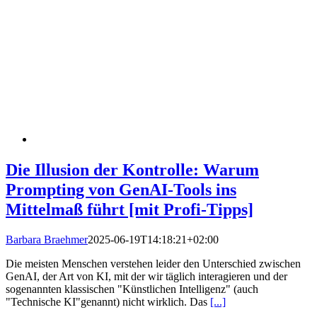
Die Illusion der Kontrolle: Warum
Prompting von GenAI-Tools ins
Mittelmaß führt [mit Profi-Tipps]
Barbara Braehmer
2025-06-19T14:18:21+02:00
Die meisten Menschen verstehen leider den Unterschied zwischen
GenAI, der Art von KI, mit der wir täglich interagieren und der
sogenannten klassischen "Künstlichen Intelligenz" (auch
"Technische KI"genannt) nicht wirklich. Das
[...]