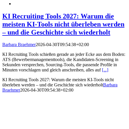
KI Recruiting Tools 2027: Warum die
meisten KI-Tools nicht überleben werden
– und die Geschichte sich wiederholt
Barbara Braehmer
2026-04-30T09:54:38+02:00
KI Recruiting Tools schießen gerade an jeder Ecke aus dem Boden:
ATS (Bewerbermanagementtools), die Kandidaten-Screening in
Sekunden versprechen, Sourcing-Tools, die passende Profile in
Minuten vorschlagen und gleich anschreiben, alles auf
[...]
KI Recruiting Tools 2027: Warum die meisten KI-Tools nicht
überleben werden – und die Geschichte sich wiederholt
Barbara
Braehmer
2026-04-30T09:54:38+02:00