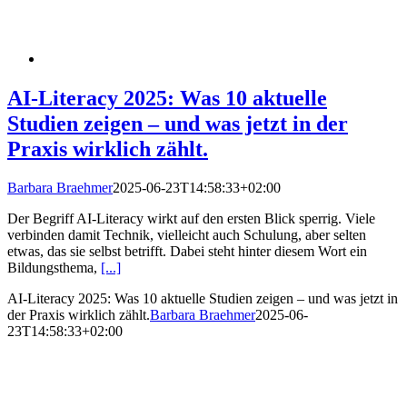
AI-Literacy 2025: Was 10 aktuelle
Studien zeigen – und was jetzt in der
Praxis wirklich zählt.
Barbara Braehmer
2025-06-23T14:58:33+02:00
Der Begriff AI-Literacy wirkt auf den ersten Blick sperrig. Viele
verbinden damit Technik, vielleicht auch Schulung, aber selten
etwas, das sie selbst betrifft. Dabei steht hinter diesem Wort ein
Bildungsthema,
[...]
AI-Literacy 2025: Was 10 aktuelle Studien zeigen – und was jetzt in
der Praxis wirklich zählt.
Barbara Braehmer
2025-06-
23T14:58:33+02:00