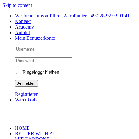
Skip to content
Wir freuen uns auf Ihren Anruf unter +49-228-92 93 91 41
Kontakt
Academy
Anfahrt
Mein Benutzerkonto
Eingeloggt bleiben
Registrieren
Warenkorb
HOME
BETTER WITH AI