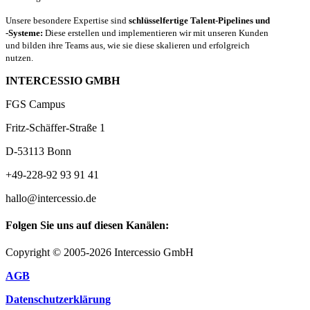
Unsere besondere Expertise sind
schlüsselfertige Talent-Pipelines und
-Systeme:
Diese erstellen und implementieren wir mit unseren Kunden
und bilden ihre Teams aus, wie sie diese skalieren und erfolgreich
nutzen.
INTERCESSIO GMBH
FGS Campus
Fritz-Schäffer-Straße 1
D-53113 Bonn
+49-228-92 93 91 41
hallo@intercessio.de
Folgen Sie uns auf diesen Kanälen:
Copyright © 2005-2026 Intercessio GmbH
AGB
Datenschutzerklärung