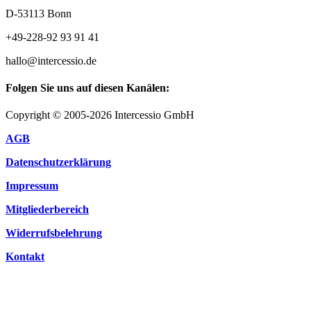
D-53113 Bonn
+49-228-92 93 91 41
hallo@intercessio.de
Folgen Sie uns auf diesen Kanälen:
Copyright © 2005-2026 Intercessio GmbH
AGB
Datenschutzerklärung
Impressum
Mitgliederbereich
Widerrufsbelehrung
Kontakt