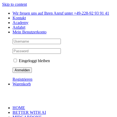
Skip to content
Wir freuen uns auf Ihren Anruf unter +49-228-92 93 91 41
Kontakt
Academy
Anfahrt
Mein Benutzerkonto
Eingeloggt bleiben
Registrieren
Warenkorb
HOME
BETTER WITH AI