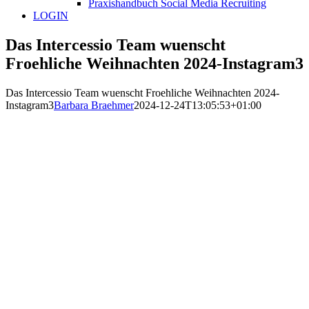
Praxishandbuch Social Media Recruiting
LOGIN
Das Intercessio Team wuenscht
Froehliche Weihnachten 2024-Instagram3
Das Intercessio Team wuenscht Froehliche Weihnachten 2024-
Instagram3
Barbara Braehmer
2024-12-24T13:05:53+01:00