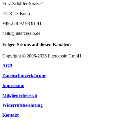
Fritz-Schäffer-Straße 1
D-53113 Bonn
+49-228-92 93 91 41
hallo@intercessio.de
Folgen Sie uns auf diesen Kanälen:
Copyright © 2005-2026 Intercessio GmbH
AGB
Datenschutzerklärung
Impressum
Mitgliederbereich
Widerrufsbelehrung
Kontakt