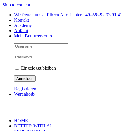
Skip to content
Wir freuen uns auf Ihren Anruf unter +49-228-92 93 91 41
Kontakt
Academy
Anfahrt
Mein Benutzerkonto
Eingeloggt bleiben
Registrieren
Warenkorb
HOME
BETTER WITH AI