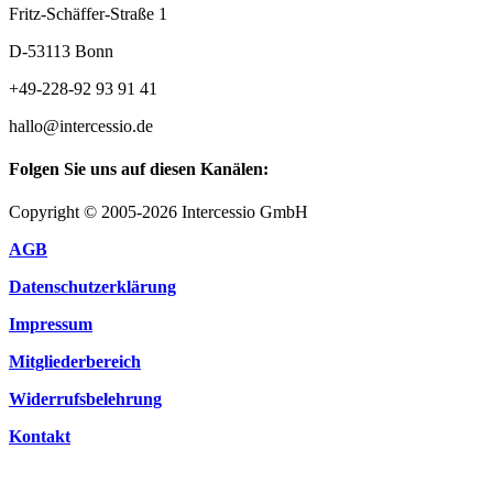
Fritz-Schäffer-Straße 1
D-53113 Bonn
+49-228-92 93 91 41
hallo@intercessio.de
Folgen Sie uns auf diesen Kanälen:
Copyright © 2005-2026 Intercessio GmbH
AGB
Datenschutzerklärung
Impressum
Mitgliederbereich
Widerrufsbelehrung
Kontakt