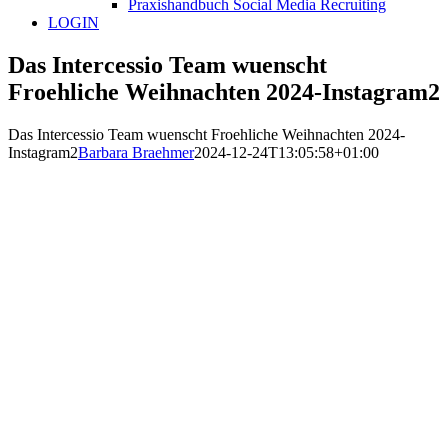
Praxishandbuch Social Media Recruiting
LOGIN
Das Intercessio Team wuenscht
Froehliche Weihnachten 2024-Instagram2
Das Intercessio Team wuenscht Froehliche Weihnachten 2024-
Instagram2
Barbara Braehmer
2024-12-24T13:05:58+01:00