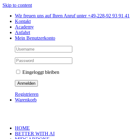
Skip to content
Wir freuen uns auf Ihren Anruf unter +49-228-92 93 91 41
Kontakt
Academy
Anfahrt
Mein Benutzerkonto
Eingeloggt bleiben
Registrieren
Warenkorb
HOME
BETTER WITH AI