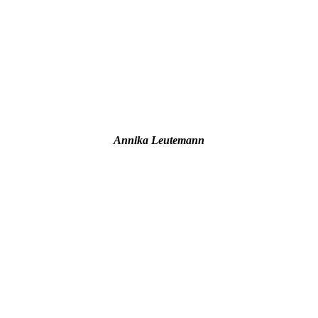
Annika Leutemann