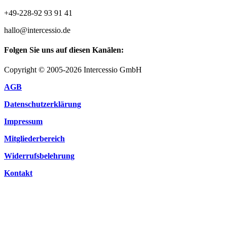
+49-228-92 93 91 41
hallo@intercessio.de
Folgen Sie uns auf diesen Kanälen:
Copyright © 2005-2026 Intercessio GmbH
AGB
Datenschutzerklärung
Impressum
Mitgliederbereich
Widerrufsbelehrung
Kontakt