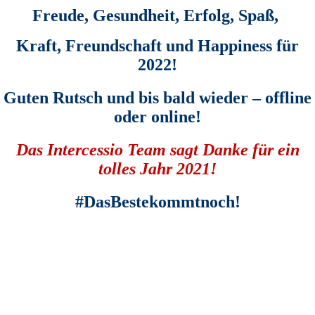
Freude,
Gesundheit,
Erfolg,
Spaß,
Kraft, Freundschaft
und Happiness
für
2022!
Guten Rutsch und bis bald wieder – offline
oder online!
Das Intercessio Team sagt Danke für ein
tolles Jahr 2021!
#DasBestekommtnoch!