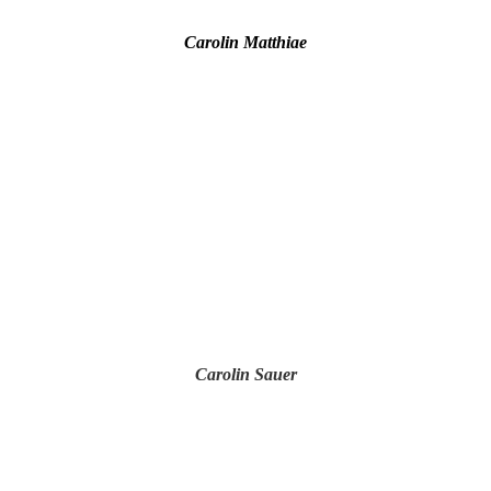
Carolin Matthiae
Carolin Sauer