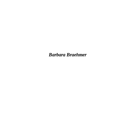
Barbara
Braehmer