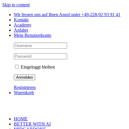
Skip to content
Wir freuen uns auf Ihren Anruf unter +49-228-92 93 91 41
Kontakt
Academy
Anfahrt
Mein Benutzerkonto
Eingeloggt bleiben
Registrieren
Warenkorb
HOME
BETTER WITH AI