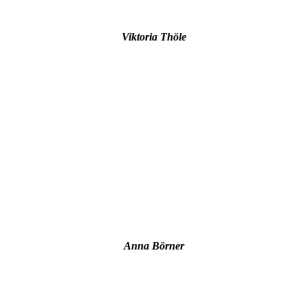
Viktoria Thöle
Anna Börner