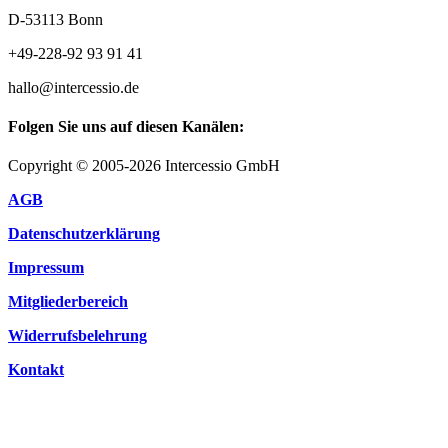
D-53113 Bonn
+49-228-92 93 91 41
hallo@intercessio.de
Folgen Sie uns auf diesen Kanälen:
Copyright © 2005-2026 Intercessio GmbH
AGB
Datenschutzerklärung
Impressum
Mitgliederbereich
Widerrufsbelehrung
Kontakt