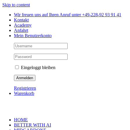
Skip to content
Wir freuen uns auf Ihren Anruf unter +49-228-92 93 91 41
Kontakt
Academy
Anfahrt
Mein Benutzerkonto
Eingeloggt bleiben
Registrieren
Warenkorb
HOME
BETTER WITH AI