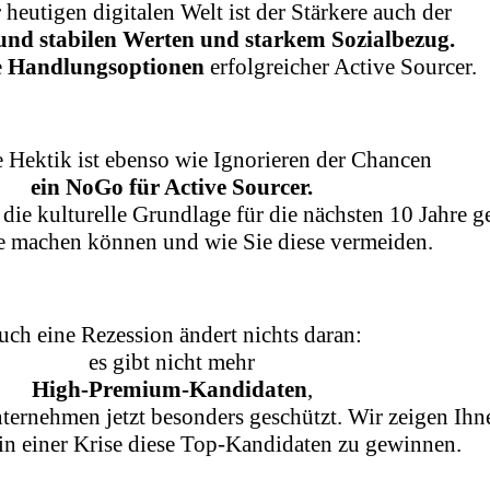
 heutigen digitalen Welt ist der Stärkere auch der
und stabilen Werten und starkem Sozialbezug.
e
Handlungsoptionen
erfolgreicher Active Sourcer.
 Hektik ist ebenso wie Ignorieren der Chancen
ein NoGo für Active Sourcer.
die kulturelle Grundlage für die nächsten 10 Jahre 
e machen können und wie Sie diese vermeiden.
uch eine Rezession ändert nichts daran:
es gibt nicht mehr
High-Premium-Kandidaten
,
ernehmen jetzt besonders geschützt. Wir zeigen Ihn
in einer Krise diese Top-Kandidaten zu gewinnen.