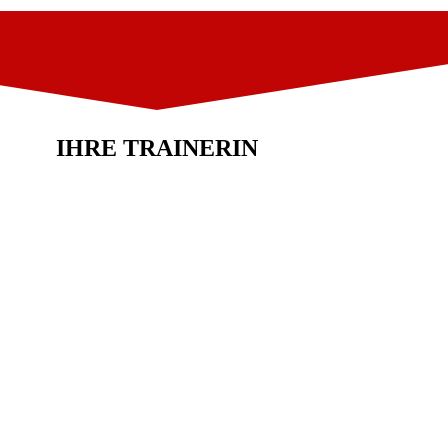
IHRE TRAINERIN