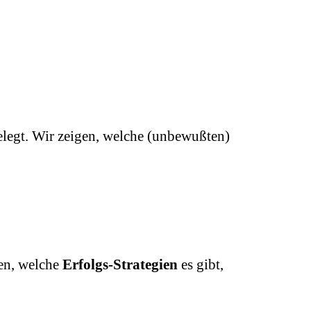
gelegt. Wir zeigen, welche (unbewußten)
en, welche
Erfolgs-Strategien
es gibt,