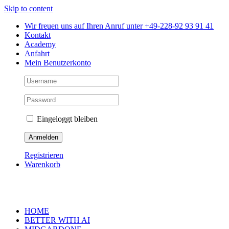
Skip to content
Wir freuen uns auf Ihren Anruf unter +49-228-92 93 91 41
Kontakt
Academy
Anfahrt
Mein Benutzerkonto
Eingeloggt bleiben
Registrieren
Warenkorb
HOME
BETTER WITH AI