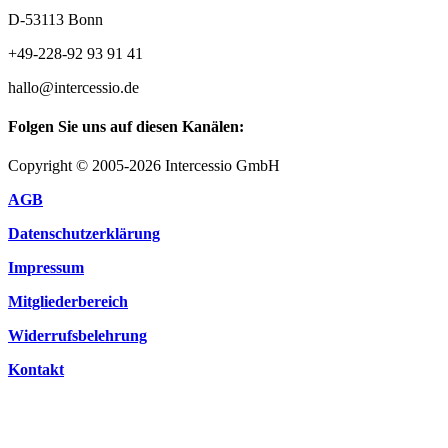
D-53113 Bonn
+49-228-92 93 91 41
hallo@intercessio.de
Folgen Sie uns auf diesen Kanälen:
Copyright © 2005-2026 Intercessio GmbH
AGB
Datenschutzerklärung
Impressum
Mitgliederbereich
Widerrufsbelehrung
Kontakt