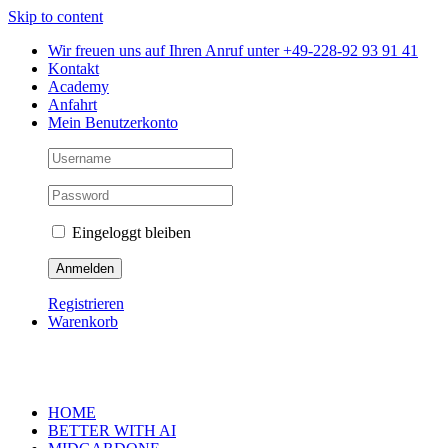
Skip to content
Wir freuen uns auf Ihren Anruf unter +49-228-92 93 91 41
Kontakt
Academy
Anfahrt
Mein Benutzerkonto
Eingeloggt bleiben
Registrieren
Warenkorb
HOME
BETTER WITH AI