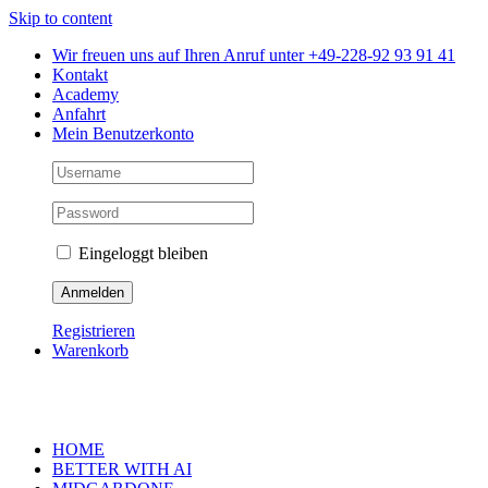
Skip to content
Wir freuen uns auf Ihren Anruf unter +49-228-92 93 91 41
Kontakt
Academy
Anfahrt
Mein Benutzerkonto
Eingeloggt bleiben
Registrieren
Warenkorb
HOME
BETTER WITH AI