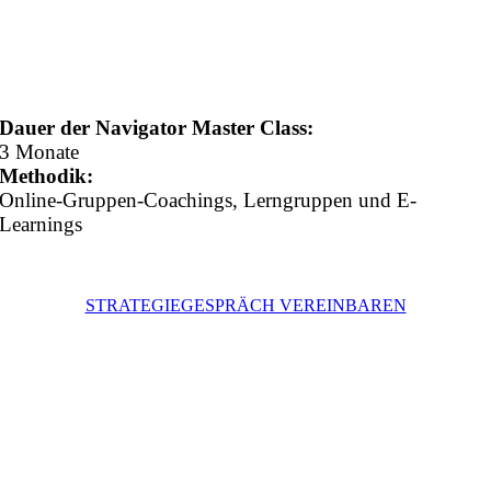
Dauer der Navigator Master Class:
3 Monate
Methodik:
Online-Gruppen-Coachings, Lerngruppen und E-
Learnings
STRATEGIEGESPRÄCH VEREINBAREN