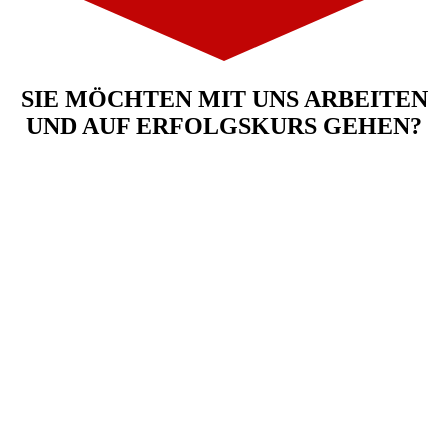
SIE MÖCHTEN MIT UNS ARBEITEN
UND AUF ERFOLGSKURS GEHEN?