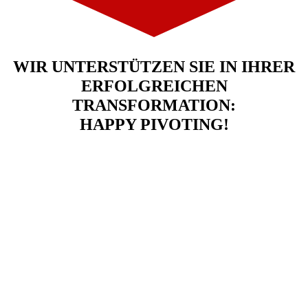
WIR UNTERSTÜTZEN SIE IN IHRER
ERFOLGREICHEN
TRANSFORMATION:
HAPPY PIVOTING!