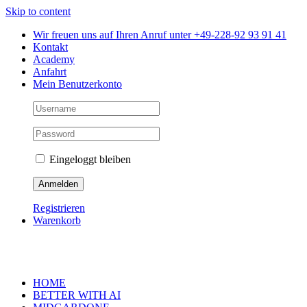
Skip to content
Wir freuen uns auf Ihren Anruf unter +49-228-92 93 91 41
Kontakt
Academy
Anfahrt
Mein Benutzerkonto
Eingeloggt bleiben
Registrieren
Warenkorb
HOME
BETTER WITH AI