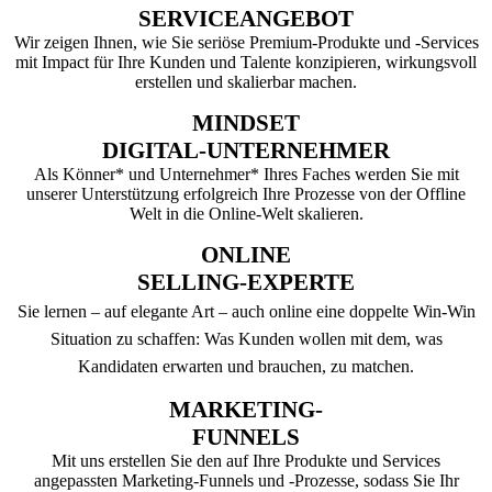
SERVICEANGEBOT
Wir zeigen Ihnen, wie Sie seriöse Premium-Produkte und -Services
mit Impact für Ihre Kunden und Talente konzipieren, wirkungsvoll
erstellen und skalierbar machen.
MINDSET
DIGITAL-UNTERNEHMER
Als Könner* und Unternehmer* Ihres Faches werden Sie mit
unserer Unterstützung erfolgreich Ihre Prozesse von der Offline
Welt in die Online-Welt skalieren.
ONLINE
SELLING-EXPERTE
Sie lernen – auf elegante Art – auch online eine doppelte Win-Win
Situation zu schaffen: Was Kunden wollen mit dem, was
Kandidaten erwarten und brauchen, zu matchen.
MARKETING-
FUNNELS
Mit uns erstellen Sie den auf Ihre Produkte und Services
angepassten Marketing-Funnels und -Prozesse, sodass Sie Ihr