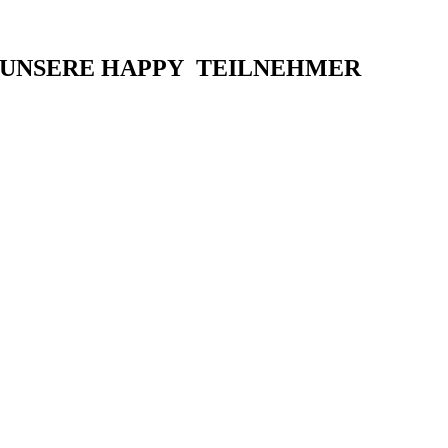
UNSERE HAPPY TEILNEHMER