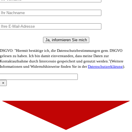
DSGVO: "Hiermit bestätige ich, die Datenschutzbestimmungen gem. DSGVO
gelesen zu haben. Ich bin damit einverstanden, dass meine Daten zur
Kontaktaufnahme durch Intercessio gespeichert und genutzt werden."(Weitere
Informationen und Widerrufshinweise finden Sie in der
Datenschutzerklärung
).
×