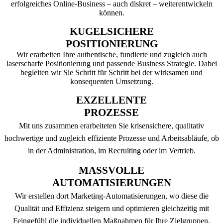
erfolgreiches Online-Business – auch diskret – weiterentwickeln
können.
KUGELSICHERE
POSITIONIERUNG
Wir erarbeiten Ihre authentische, fundierte und zugleich auch
laserscharfe Positionierung und passende Business Strategie. Dabei
begleiten wir Sie Schritt für Schritt bei der wirksamen und
konsequenten Umsetzung.
EXZELLENTE
PROZESSE
Mit uns zusammen erarbeiteten Sie krisensichere, qualitativ
hochwertige und zugleich effiziente Prozesse und Arbeitsabläufe, ob
in der Administration, im Recruiting oder im Vertrieb.
MASSVOLLE
AUTOMATISIERUNGEN
Wir erstellen dort Marketing-Automatisierungen, wo diese die
Qualität und Effizienz steigern und optimieren gleichzeitig mit
Feingefühl die individuellen Maßnahmen für Ihre Zielgruppen.