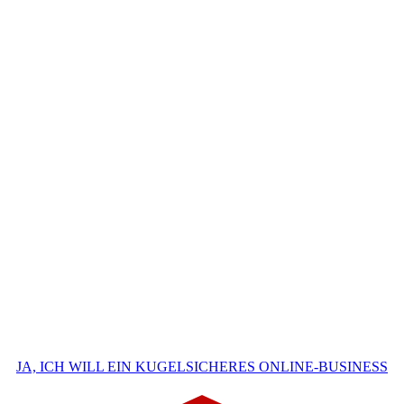
JA, ICH WILL EIN KUGELSICHERES ONLINE-BUSINESS