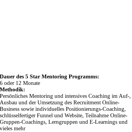
Dauer des 5 Star Mentoring Programms:
6 oder 12 Monate
Methodik:
Persönliches Mentoring und intensives Coaching im Auf-,
Ausbau und der Umsetzung des Recruitment Online-
Business sowie individuelles Positionierungs-Coaching,
schlüsselfertiger Funnel und Website, Teilnahme Online-
Gruppen-Coachings, Lerngruppen und E-Learnings und
vieles mehr