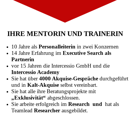
IHRE MENTORIN UND TRAINERIN
10 Jahre als
Personalleiterin
in zwei Konzernen
14 Jahre Erfahrung im
Executive Search als
Partnerin
vor 15 Jahren die Intercessio GmbH und die
Intercessio Academy
Sie hat über
4000 Akquise-Gespräche
durchgeführt
und in
Kalt-Akquise
selbst vereinbart.
Sie hat alle ihre Beratungsprojekte mit
„Exklusivität“
abgeschlossen.
Sie arbeite erfolgreich im
Research und
hat als
Teamlead
Researcher
ausgebildet.