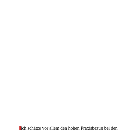
Ich schätze vor allem den hohen Praxisbezug bei den