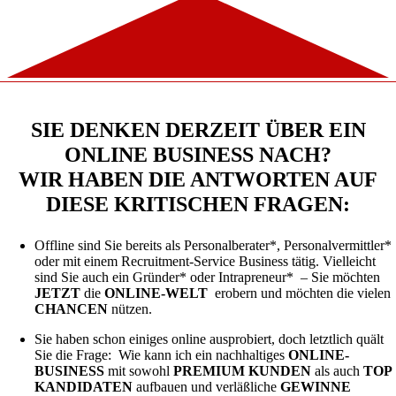
SIE DENKEN DERZEIT ÜBER EIN
ONLINE BUSINESS NACH?
WIR HABEN DIE ANTWORTEN AUF
DIESE KRITISCHEN FRAGEN:
Offline sind Sie bereits als Personalberater*, Personalvermittler*
oder mit einem Recruitment-Service Business tätig. Vielleicht
sind Sie auch ein Gründer* oder Intrapreneur* – Sie möchten
JETZT
die
ONLINE-WELT
erobern und möchten die vielen
CHANCEN
nützen.
Sie haben schon einiges online ausprobiert, doch letztlich quält
Sie die Frage: Wie kann ich ein nachhaltiges
ONLINE-
BUSINESS
mit sowohl
PREMIUM KUNDEN
als auch
TOP
KANDIDATEN
aufbauen und verläßliche
GEWINNE