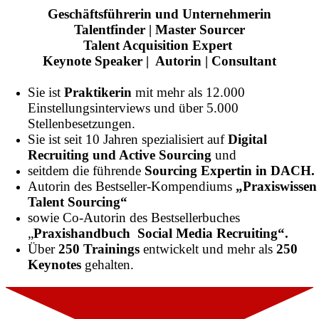
Geschäftsführerin und Unternehmerin
Talentfinder | Master Sourcer
Talent Acquisition Expert
Keynote Speaker | Autorin | Consultant
Sie ist
Praktikerin
mit mehr als 12.000
Einstellungsinterviews und
über 5.000
Stellenbesetzungen.
Sie ist seit 10 Jahren spezialisiert auf
Digital
Recruiting und Active Sourcing
und
seitdem die führende
Sourcing Expertin in DACH.
Autorin des Bestseller-Kompendiums
„Praxiswissen
Talent Sourcing“
sowie Co-Autorin des Bestsellerbuches
„
Praxishandbuch Social Media Recruiting“.
Über
250 Trainings
entwickelt und
mehr als
250
Keynotes
gehalten.