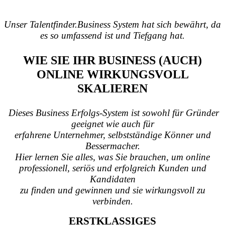
Unser Talentfinder.Business System hat sich bewährt, da
es so umfassend ist und Tiefgang hat.
WIE SIE IHR BUSINESS (AUCH)
ONLINE WIRKUNGSVOLL
SKALIEREN
​ Dieses Business Erfolgs-System ist sowohl für Gründer
geeignet wie auch für
erfahrene Unternehmer, selbstständige Könner und
Bessermacher.
Hier lernen Sie alles, was Sie brauchen, um online
professionell, seriös und erfolgreich Kunden und
Kandidaten
zu finden und gewinnen und sie wirkungsvoll zu
verbinden.
ERSTKLASSIGES