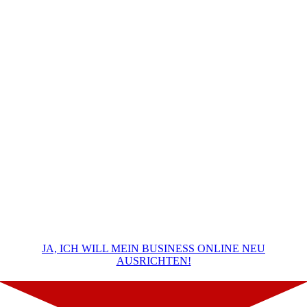
JA, ICH WILL MEIN BUSINESS ONLINE NEU
AUSRICHTEN!