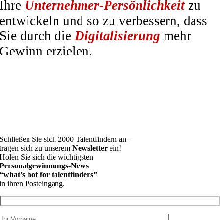
Ihre
Unternehmer-Persönlichkeit
zu
entwickeln und so zu verbessern, dass
Sie durch die
Digitalisierung
mehr
Gewinn erzielen.
Schließen Sie sich 2000 Talentfindern an –
tragen sich zu unserem
Newsletter
ein!
Holen Sie sich die wichtigsten
Personalgewinnungs-News
“what’s hot for talentfinders”
in ihren Posteingang.