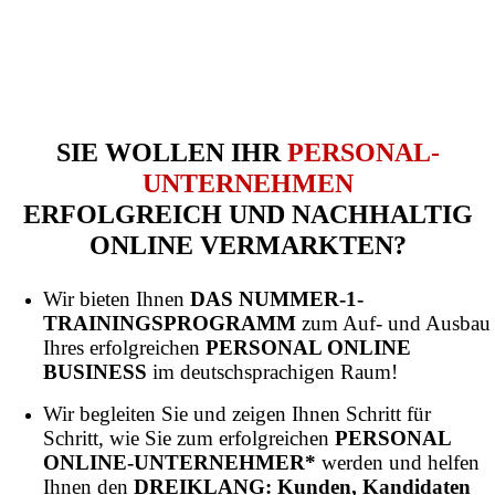
SIE WOLLEN IHR
PERSONAL-
UNTERNEHMEN
ERFOLGREICH UND NACHHALTIG
ONLINE VERMARKTEN?
Wir bieten Ihnen
DAS NUMMER-1-
TRAININGSPROGRAMM
zum Auf- und Ausbau
Ihres erfolgreichen
PERSONAL ONLINE
BUSINESS
im deutschsprachigen Raum!
Wir begleiten Sie und zeigen Ihnen Schritt für
Schritt, wie Sie zum erfolgreichen
PERSONAL
ONLINE-UNTERNEHMER*
werden und helfen
Ihnen den
DREIKLANG: Kunden, Kandidaten