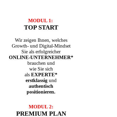
MODUL 1:
TOP START
Wir zeigen Ihnen, welches
Growth- und Digital-Mindset
Sie als erfolgreicher
ONLINE-UNTERNEHMER*
brauchen und
wie Sie sich
als
EXPERTE*
erstklassig
und
authentisch
positionieren.
MODUL 2:
PREMIUM PLAN