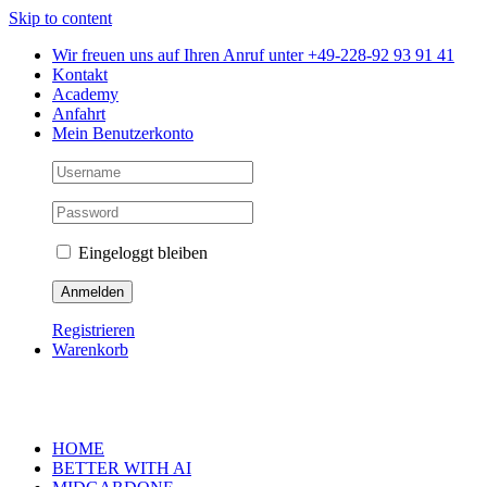
Skip to content
Wir freuen uns auf Ihren Anruf unter +49-228-92 93 91 41
Kontakt
Academy
Anfahrt
Mein Benutzerkonto
Eingeloggt bleiben
Registrieren
Warenkorb
HOME
BETTER WITH AI