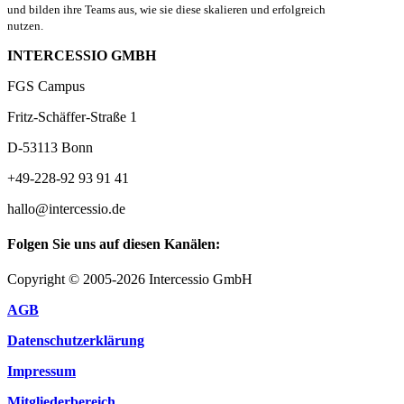
und bilden ihre Teams aus, wie sie diese skalieren und erfolgreich
nutzen.
INTERCESSIO GMBH
FGS Campus
Fritz-Schäffer-Straße 1
D-53113 Bonn
+49-228-92 93 91 41
hallo@intercessio.de
Folgen Sie uns auf diesen Kanälen:
Copyright © 2005-2026 Intercessio GmbH
AGB
Datenschutzerklärung
Impressum
Mitgliederbereich