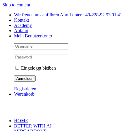
Skip to content
Wir freuen uns auf Ihren Anruf unter +49-228-92 93 91 41
Kontakt
Academy
Anfahrt
Mein Benutzerkonto
Eingeloggt bleiben
Registrieren
Warenkorb
HOME
BETTER WITH AI