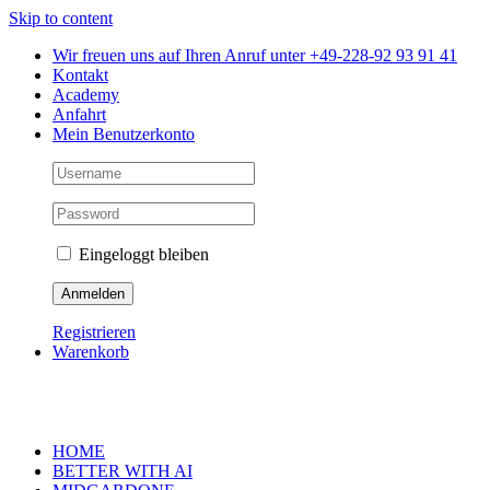
Skip to content
Wir freuen uns auf Ihren Anruf unter +49-228-92 93 91 41
Kontakt
Academy
Anfahrt
Mein Benutzerkonto
Eingeloggt bleiben
Registrieren
Warenkorb
HOME
BETTER WITH AI