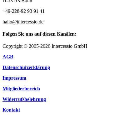
D-53113 Bonn
+49-228-92 93 91 41
hallo@intercessio.de
Folgen Sie uns auf diesen Kanälen:
Copyright © 2005-2026 Intercessio GmbH
AGB
Datenschutzerklärung
Impressum
Mitgliederbereich
Widerrufsbelehrung
Kontakt