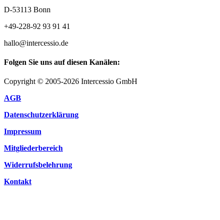
D-53113 Bonn
+49-228-92 93 91 41
hallo@intercessio.de
Folgen Sie uns auf diesen Kanälen:
Copyright © 2005-2026 Intercessio GmbH
AGB
Datenschutzerklärung
Impressum
Mitgliederbereich
Widerrufsbelehrung
Kontakt