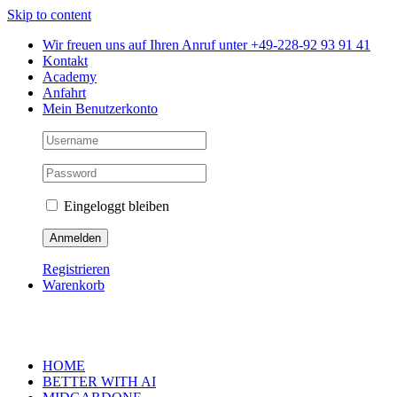
Skip to content
Wir freuen uns auf Ihren Anruf unter +49-228-92 93 91 41
Kontakt
Academy
Anfahrt
Mein Benutzerkonto
Eingeloggt bleiben
Registrieren
Warenkorb
HOME
BETTER WITH AI