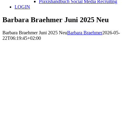
Praxishandbuch Social Media Recruiting
LOGIN
Barbara Braehmer Juni 2025 Neu
Barbara Braehmer Juni 2025 Neu
Barbara Braehmer
2026-05-
22T06:19:45+02:00