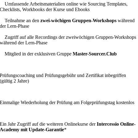
Umfassende Arbeitsmaterialien online wie Sourcing Templates,
Checklists, Workbooks der Kurse und Ebooks
Teilnahme an den
zwei-wöchigen Gruppen-Workshops
während
der Lern-Phase
Zugriff auf alle Recordings der zweiwöchigen Gruppen-Workshops
während der Lern-Phase
Mitglied in der exklusiven Gruppe
Master-Sourcer.Club
Prüfungscoaching und Prüfungsgebühr und Zertifikat inbegriffen
(gültig 2 Jahre)
Einmalige Wiederholung der Prüfung am Folgeprüfungstag kostenlos
Ein Jahr Zugriff auf die weiteren Onlinekurse der
Intercessio Online-
Academy mit Update-Garantie
*