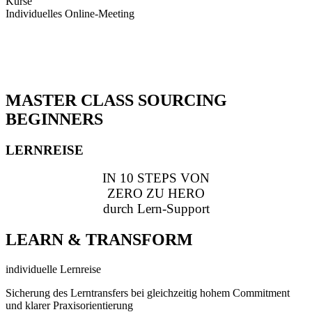
Kurse
Individuelles Online-Meeting
MASTER CLASS SOURCING
BEGINNERS
LERNREISE
IN 10 STEPS VON
ZERO ZU HERO
durch Lern-Support
LEARN & TRANSFORM
individuelle Lernreise
Sicherung des Lerntransfers bei gleichzeitig hohem Commitment
und klarer Praxisorientierung