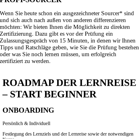
Wenn Sie heute schon ein ausgezeichneter Sourcer* sind
und sich auch nach außen von anderen differenzieren
möchten: Wir bieten Ihnen die Möglichkeit zu direkten
Zertifizierung. Dazu gibt es vor der Prüfung ein
Zulassungsgespräch von 15 Minuten, in denen wir Ihnen
Tipps und Ratschläge geben, wie Sie die Prüfung bestehe
oder was Sie noch lernen müssen, um erfolgreich
zertifiziert zu werden.
ROADMAP DER LERNREISE
– START BEGINNER
ONBOARDING
Persönlich & Individuell
Festlegung des Lernziels und der Lernreise sowie der notwendigen