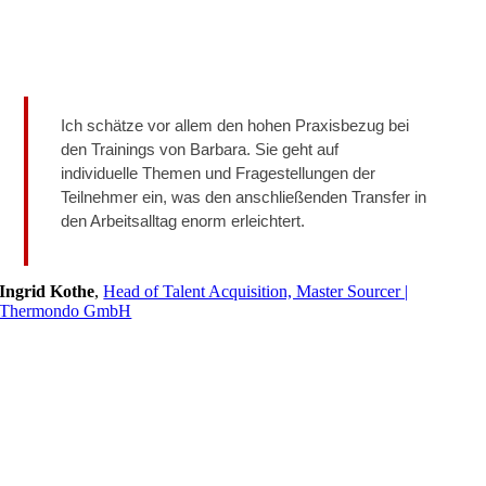
Ich schätze vor allem den hohen Praxisbezug bei
den Trainings von Barbara. Sie geht auf
individuelle Themen und Fragestellungen der
Teilnehmer ein, was den anschließenden Transfer in
den Arbeitsalltag enorm erleichtert.
Ingrid Kothe
,
Head of Talent Acquisition, Master Sourcer |
Thermondo GmbH