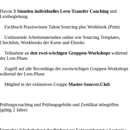
Davon
3 Stunden
individuelles Lern-Transfer Coaching
und
Lernbegleitung
Fachbuch Praxiswissen Talent Sourcing plus Workbook (Print)
Umfassende Arbeitsmaterialien online wie Sourcing Templates,
Checklists, Workbooks der Kurse und Ebooks
Teilnahme an
den zwei-wöchigen Gruppen-Workshops
während
der Lern-Phase
Zugriff auf alle Recordings der zweiwöchigen Gruppen-Workshops
während der Lern-Phase
Mitglied in der exklusiven Gruppe
Master-Sourcer.Club
Prüfungscoaching und Prüfungsgebühr und Zertifikat inbegriffen
(gültig 2 Jahre)