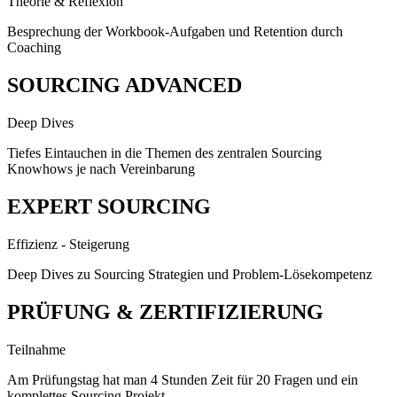
Theorie & Reflexion
Besprechung der Workbook-Aufgaben und Retention durch
Coaching
SOURCING ADVANCED
Deep Dives
Tiefes Eintauchen in die Themen des zentralen Sourcing
Knowhows je nach Vereinbarung
EXPERT SOURCING
Effizienz - Steigerung
Deep Dives zu Sourcing Strategien und Problem-Lösekompetenz
PRÜFUNG & ZERTIFIZIERUNG
Teilnahme
Am Prüfungstag hat man 4 Stunden Zeit für 20 Fragen und ein
komplettes Sourcing Projekt