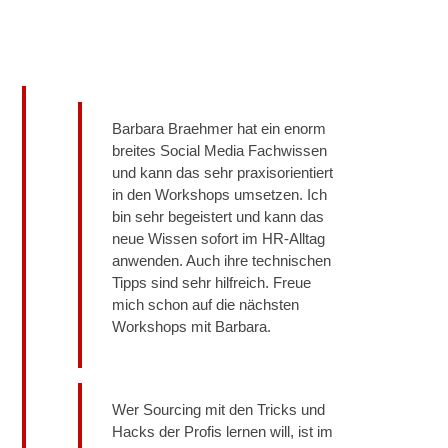
Barbara Braehmer hat ein enorm
breites Social Media Fachwissen
und kann das sehr praxisorientiert
in den Workshops umsetzen. Ich
bin sehr begeistert und kann das
neue Wissen sofort im HR-Alltag
anwenden. Auch ihre technischen
Tipps sind sehr hilfreich. Freue
mich schon auf die nächsten
Workshops mit Barbara.
Wer Sourcing mit den Tricks und
Hacks der Profis lernen will, ist im