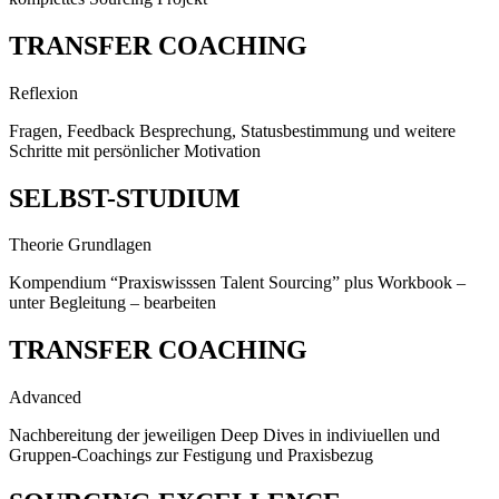
TRANSFER COACHING
Reflexion
Fragen, Feedback Besprechung, Statusbestimmung und weitere
Schritte mit persönlicher Motivation
SELBST-STUDIUM
Theorie Grundlagen
Kompendium “Praxiswisssen Talent Sourcing” plus Workbook –
unter Begleitung – bearbeiten
TRANSFER COACHING
Advanced
Nachbereitung der jeweiligen Deep Dives in indiviuellen und
Gruppen-Coachings zur Festigung und Praxisbezug