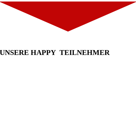
UNSERE HAPPY TEILNEHMER