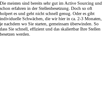
Die meisten sind bereits sehr gut im Active Sourcing und
schon erfahren in der Stellenbesetzung. Doch so oft
holpert es und geht nicht schnell genug. Oder es gibt
individuelle Schwächen, die wir hier in ca. 2-3 Monaten,
je nachdem wo Sie starten, gemeinsam überwinden. So
dass Sie schnell, effizient und das skaliertbar Ihre Stellen
besetzen werden.