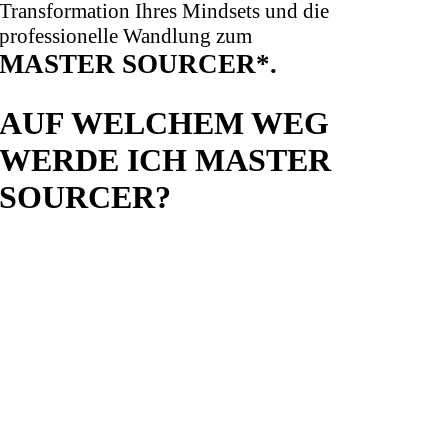
Transformation Ihres Mindsets und die
professionelle Wandlung zum
MASTER SOURCER*.
AUF WELCHEM WEG
WERDE ICH MASTER
SOURCER?