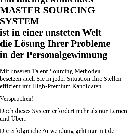
MASTER SOURCING
SYSTEM
ist in einer unsteten Welt
die Lösung Ihrer Probleme
in der Personalgewinnung
Mit unseren Talent Sourcing Methoden
besetzen auch Sie in jeder Situation Ihre Stellen
effizient mit High-Premium Kandidaten.
Versprochen!
Doch dieses System erfordert mehr als nur Lernen
und Üben.
Die erfolgreiche Anwendung geht nur mit der