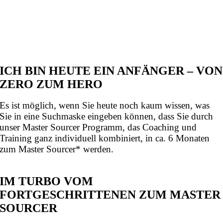
ICH BIN HEUTE EIN ANFÄNGER – VON
ZERO ZUM HERO
Es ist möglich, wenn Sie heute noch kaum wissen, was
Sie in eine Suchmaske eingeben können, dass Sie durch
unser Master Sourcer Programm, das Coaching und
Training ganz individuell kombiniert, in ca. 6 Monaten
zum Master Sourcer* werden.
IM TURBO VOM
FORTGESCHRITTENEN ZUM MASTER
SOURCER