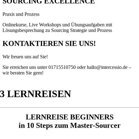
SOURCING EXCELLENCE
Praxis und Prozess
Onlinekurse, Live Workshops und Übungsaufgaben mit
Lösungsbesprechung zu Sourcing Strategie und Prozess
KONTAKTIEREN SIE UNS!
Wir freuen uns auf Sie!
Sie erreichen uns unter 01715510750 oder hallo@intercessio.de –
wir beraten Sie gern!
3 LERNREISEN
LERNREISE BEGINNERS
in 10 Steps zum Master-Sourcer