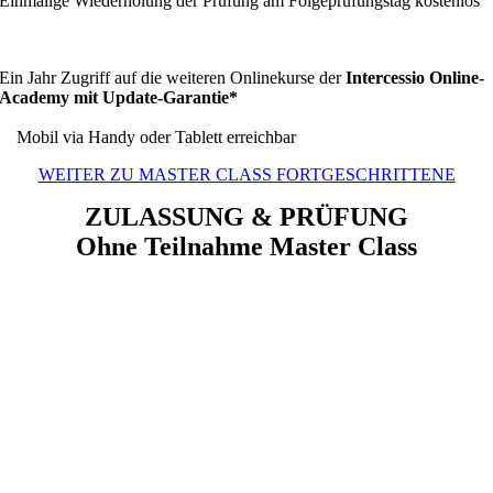
Einmalige Wiederholung der Prüfung am Folgeprüfungstag kostenlos
Ein Jahr Zugriff auf die weiteren Onlinekurse der
Intercessio Online-
Academy mit Update-Garantie*
Mobil via Handy oder Tablett erreichbar
WEITER ZU MASTER CLASS FORTGESCHRITTENE
ZULASSUNG & PRÜFUNG
Ohne Teilnahme Master Class