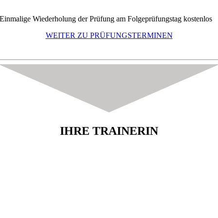
Einmalige Wiederholung der Prüfung am Folgeprüfungstag kostenlos
WEITER ZU PRÜFUNGSTERMINEN
IHRE TRAINERIN