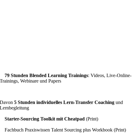
79 Stunden Blended Learning Trainings
: Videos, Live-Online-
Trainings, Webinare und Papers
Davon
5 Stunden individuelles Lern-Transfer Coaching
und
Lernbegleitung
Starter-Sourcing Toolkit mit Cheatpad
(Print)
Fachbuch Praxiswissen Talent Sourcing plus Workbook (Print)