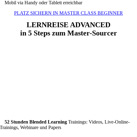
Mobil via Handy oder Tablett erreichbar
PLATZ SICHERN IN MASTER CLASS BEGINNER
L
ERNREISE ADVANCED
in 5 Steps zum Master-Sourcer
52 Stunden
Blended
Learning
Trainings: Videos, Live-Online-
Trainings, Webinare und Papers