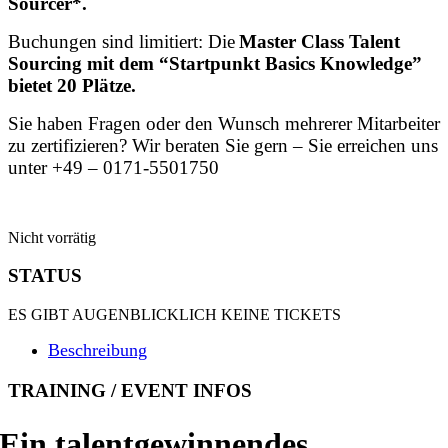
Sourcer*.
Buchungen sind limitiert: Die
Master Class Talent
Sourcing mit dem “Startpunkt Basics Knowledge”
bietet 20 Plätze.
Sie haben Fragen oder den Wunsch mehrerer Mitarbeiter
zu zertifizieren? Wir beraten Sie gern – Sie erreichen uns
unter +49 – 0171-5501750
Nicht vorrätig
STATUS
ES GIBT AUGENBLICKLICH KEINE TICKETS
Beschreibung
TRAINING / EVENT INFOS
Ein talentgewinnendes