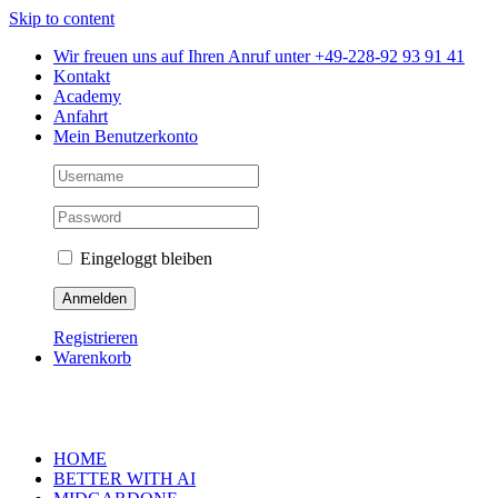
Skip to content
Wir freuen uns auf Ihren Anruf unter +49-228-92 93 91 41
Kontakt
Academy
Anfahrt
Mein Benutzerkonto
Eingeloggt bleiben
Registrieren
Warenkorb
HOME
BETTER WITH AI