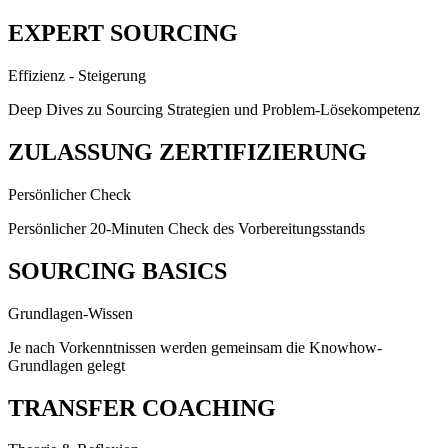
EXPERT SOURCING
Effizienz - Steigerung
Deep Dives zu Sourcing Strategien und Problem-Lösekompetenz
ZULASSUNG ZERTIFIZIERUNG
Persönlicher Check
Persönlicher 20-Minuten Check des Vorbereitungsstands
SOURCING BASICS
Grundlagen-Wissen
Je nach Vorkenntnissen werden gemeinsam die Knowhow-
Grundlagen gelegt
TRANSFER COACHING