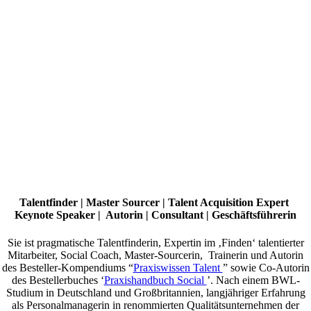
Talentfinder | Master Sourcer | Talent Acquisition Expert
Keynote Speaker | Autorin | Consultant | Geschäftsführerin
Sie ist pragmatische Talentfinderin, Expertin im ‚Finden‘ talentierter
Mitarbeiter, Social Coach, Master-Sourcerin, Trainerin und Autorin
des Besteller-Kompendiums “
Praxiswissen Talent
” sowie Co-Autorin
des Bestellerbuches ‘
Praxishandbuch Social
’. Nach einem BWL-
Studium in Deutschland und Großbritannien, langjähriger Erfahrung
als Personalmanagerin in renommierten Qualitätsunternehmen der