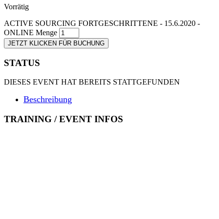
Vorrätig
ACTIVE SOURCING FORTGESCHRITTENE - 15.6.2020 -
ONLINE Menge
JETZT KLICKEN FÜR BUCHUNG
STATUS
DIESES EVENT HAT BEREITS STATTGEFUNDEN
Beschreibung
TRAINING / EVENT INFOS