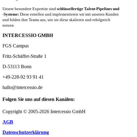
Unsere besondere Expertise sind
schlüsselfertige Talent-Pipelines und
-Systeme:
Diese erstellen und implementieren wir mit unseren Kunden
und bilden ihre Teams aus, wie sie diese skalieren und erfolgreich
nutzen.
INTERCESSIO GMBH
FGS Campus
Fritz-Schäffer-Straße 1
D-53113 Bonn
+49-228-92 93 91 41
hallo@intercessio.de
Folgen Sie uns auf diesen Kanälen:
Copyright © 2005-2026 Intercessio GmbH
AGB
Datenschutzerklärung