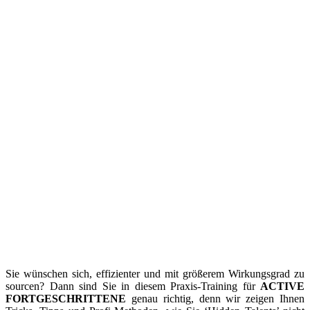
Sie wünschen sich, effizienter und mit größerem Wirkungsgrad zu
sourcen? Dann sind Sie in diesem Praxis-Training für
ACTIVE
FORTGESCHRITTENE
genau richtig, denn wir zeigen Ihnen