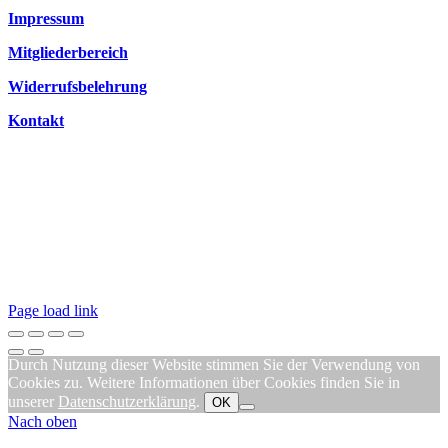
Impressum
Mitgliederbereich
Widerrufsbelehrung
Kontakt
Page load link
Durch Nutzung dieser Website stimmen Sie der Verwendung von
Cookies zu. Weitere Informationen über Cookies finden Sie in
unserer
Datenschutzerklärung
.
OK
Nach oben