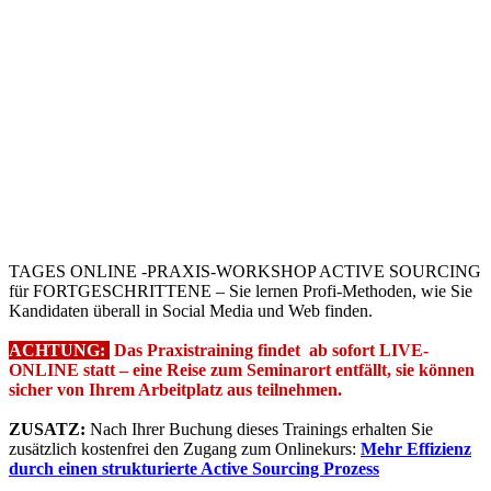
TAGES ONLINE -PRAXIS-WORKSHOP ACTIVE SOURCING
für FORTGESCHRITTENE – Sie lernen Profi-Methoden, wie Sie
Kandidaten überall in Social Media und Web finden.
ACHTUNG:
Das Praxistraining findet ab sofort LIVE-
ONLINE statt – eine Reise zum Seminarort entfällt, sie können
sicher von Ihrem Arbeitplatz aus teilnehmen.
ZUSATZ:
Nach Ihrer Buchung dieses Trainings erhalten Sie
zusätzlich kostenfrei den Zugang zum Onlinekurs:
Mehr Effizienz
durch einen strukturierte Active Sourcing Prozess