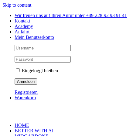
Skip to content
Wir freuen uns auf Ihren Anruf unter +49-228-92 93 91 41
Kontakt
Academy
Anfahrt
Mein Benutzerkonto
Eingeloggt bleiben
Registrieren
Warenkorb
HOME
BETTER WITH AI