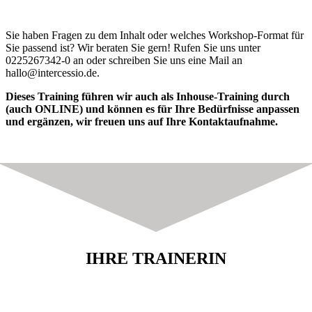
Sie haben Fragen zu dem Inhalt oder welches Workshop-Format für
Sie passend ist? Wir beraten Sie gern! Rufen Sie uns unter
0225267342-0 an oder schreiben Sie uns eine Mail an
hallo@intercessio.de.
Dieses Training führen wir auch als Inhouse-Training durch
(auch ONLINE) und können es für Ihre Bedürfnisse anpassen
und ergänzen, wir freuen uns auf Ihre Kontaktaufnahme.
IHRE TRAINERIN