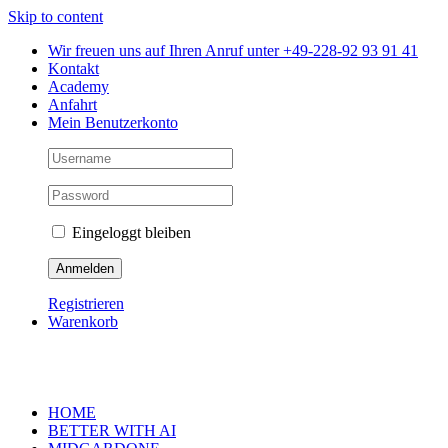
Skip to content
Wir freuen uns auf Ihren Anruf unter +49-228-92 93 91 41
Kontakt
Academy
Anfahrt
Mein Benutzerkonto
Eingeloggt bleiben
Registrieren
Warenkorb
HOME
BETTER WITH AI