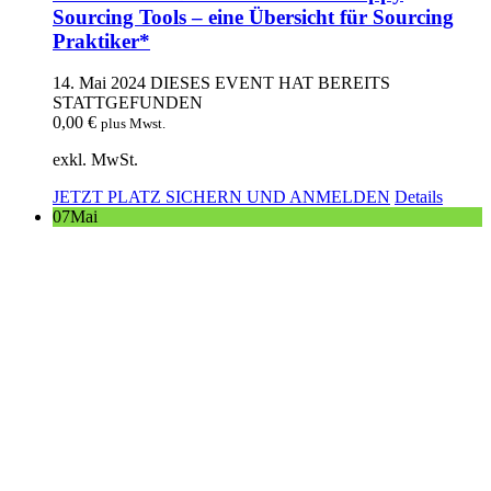
Sourcing Tools – eine Übersicht für Sourcing
Praktiker*
14. Mai 2024
DIESES EVENT HAT BEREITS
STATTGEFUNDEN
0,00
€
plus Mwst.
exkl. MwSt.
JETZT PLATZ SICHERN UND ANMELDEN
Details
07
Mai