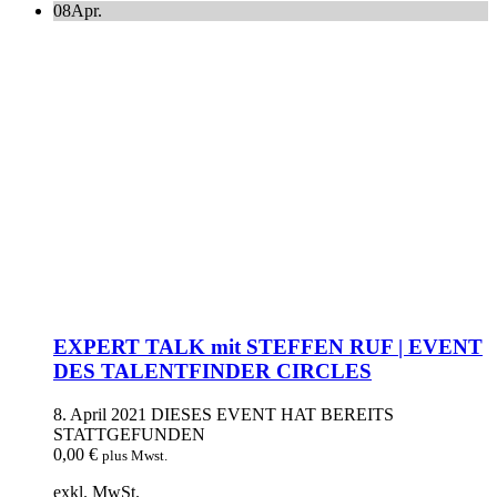
08
Apr.
EXPERT TALK mit STEFFEN RUF | EVENT
DES TALENTFINDER CIRCLES
8. April 2021
DIESES EVENT HAT BEREITS
STATTGEFUNDEN
0,00
€
plus Mwst.
exkl. MwSt.