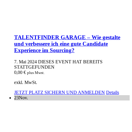
TALENTFINDER GARAGE – Wie gestalte
und verbessere ich eine gute Candidate
Experience im Sourcing?
7. Mai 2024
DIESES EVENT HAT BEREITS
STATTGEFUNDEN
0,00
€
plus Mwst.
exkl. MwSt.
JETZT PLATZ SICHERN UND ANMELDEN
Details
23
Nov.