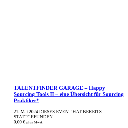
TALENTFINDER GARAGE – Happy
Sourcing Tools II – eine Übersicht für Sourcing
Praktiker*
21. Mai 2024
DIESES EVENT HAT BEREITS
STATTGEFUNDEN
0,00
€
plus Mwst.