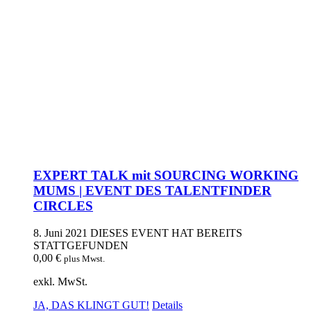
EXPERT TALK mit SOURCING WORKING
MUMS | EVENT DES TALENTFINDER
CIRCLES
8. Juni 2021
DIESES EVENT HAT BEREITS
STATTGEFUNDEN
0,00
€
plus Mwst.
exkl. MwSt.
JA, DAS KLINGT GUT!
Details