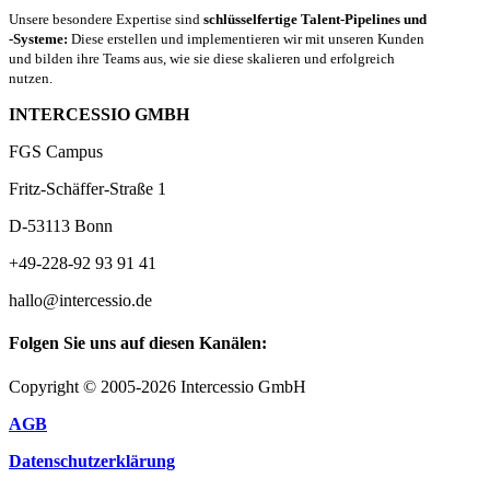
Unsere besondere Expertise sind
schlüsselfertige Talent-Pipelines und
-Systeme:
Diese erstellen und implementieren wir mit unseren Kunden
und bilden ihre Teams aus, wie sie diese skalieren und erfolgreich
nutzen.
INTERCESSIO GMBH
FGS Campus
Fritz-Schäffer-Straße 1
D-53113 Bonn
+49-228-92 93 91 41
hallo@intercessio.de
Folgen Sie uns auf diesen Kanälen:
Copyright © 2005-2026 Intercessio GmbH
AGB
Datenschutzerklärung