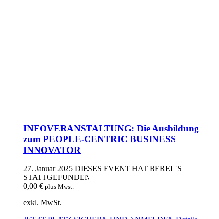
INFOVERANSTALTUNG: Die Ausbildung
zum PEOPLE-CENTRIC BUSINESS
INNOVATOR
27. Januar 2025
DIESES EVENT HAT BEREITS
STATTGEFUNDEN
0,00
€
plus Mwst.
exkl. MwSt.