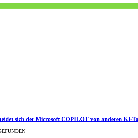
et sich der Microsoft COPILOT von anderen KI-To
TGEFUNDEN