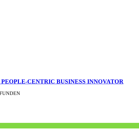
um PEOPLE-CENTRIC BUSINESS INNOVATOR
EFUNDEN