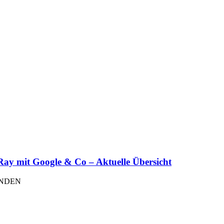
mit Google & Co – Aktuelle Übersicht
UNDEN