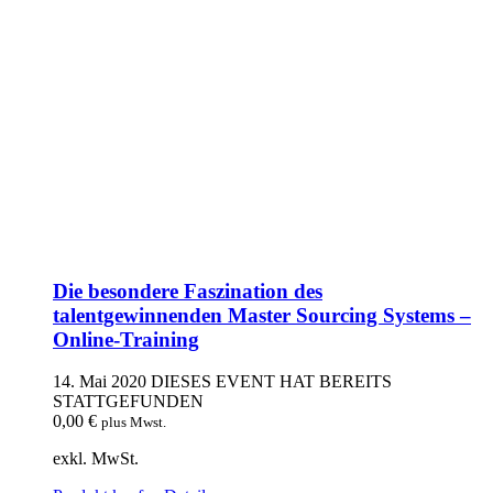
Die besondere Faszination des
talentgewinnenden Master Sourcing Systems –
Online-Training
14. Mai 2020
DIESES EVENT HAT BEREITS
STATTGEFUNDEN
0,00
€
plus Mwst.
exkl. MwSt.