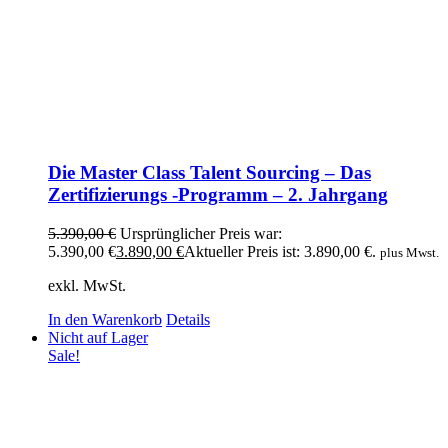
Die Master Class Talent Sourcing – Das
Zertifizierungs -Programm – 2. Jahrgang
5.390,00
€
Ursprünglicher Preis war:
5.390,00 €
3.890,00
€
Aktueller Preis ist: 3.890,00 €.
plus Mwst.
exkl. MwSt.
In den Warenkorb
Details
Nicht auf Lager
Sale!