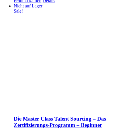
Produkt kaufen
Details
Nicht auf Lager
Sale!
Die Master Class Talent Sourcing – Das
Zertifizierungs-Programm – Beginner