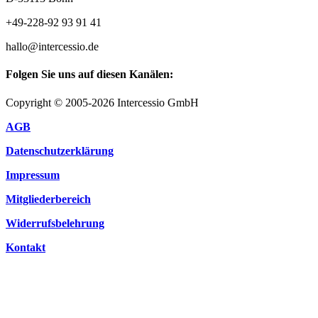
+49-228-92 93 91 41
hallo@intercessio.de
Folgen Sie uns auf diesen Kanälen:
Copyright © 2005-2026 Intercessio GmbH
AGB
Datenschutzerklärung
Impressum
Mitgliederbereich
Widerrufsbelehrung
Kontakt