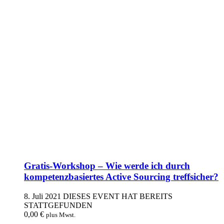
Gratis-Workshop – Wie werde ich durch
kompetenzbasiertes Active Sourcing treffsicher?
8. Juli 2021
DIESES EVENT HAT BEREITS
STATTGEFUNDEN
0,00
€
plus Mwst.