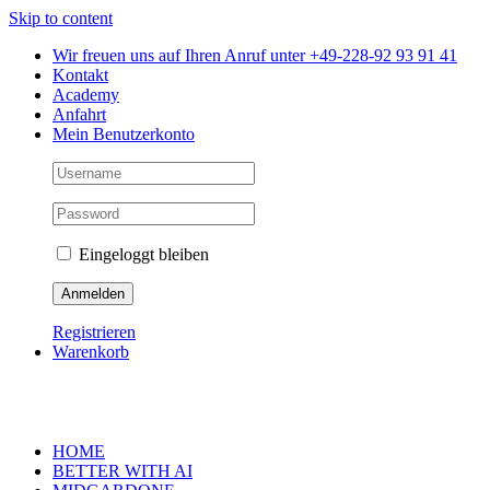
Skip to content
Wir freuen uns auf Ihren Anruf unter +49-228-92 93 91 41
Kontakt
Academy
Anfahrt
Mein Benutzerkonto
Eingeloggt bleiben
Registrieren
Warenkorb
HOME
BETTER WITH AI