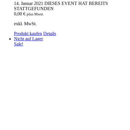
14. Januar 2021
DIESES EVENT HAT BEREITS
STATTGEFUNDEN
0,00
€
plus Mwst.
exkl. MwSt.
Produkt kaufen
Details
Nicht auf Lager
Sale!