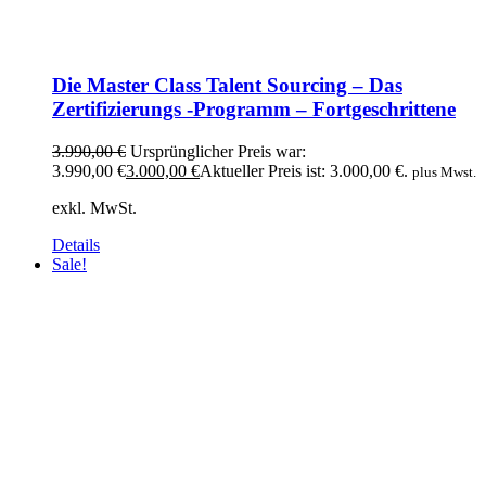
Die Master Class Talent Sourcing – Das
Zertifizierungs -Programm – Fortgeschrittene
3.990,00
€
Ursprünglicher Preis war:
3.990,00 €
3.000,00
€
Aktueller Preis ist: 3.000,00 €.
plus Mwst.
exkl. MwSt.
Details
Sale!