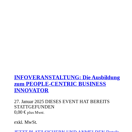
INFOVERANSTALTUNG: Die Ausbildung
zum PEOPLE-CENTRIC BUSINESS
INNOVATOR
27. Januar 2025
DIESES EVENT HAT BEREITS
STATTGEFUNDEN
0,00
€
plus Mwst.
exkl. MwSt.