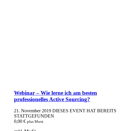
Webinar – Wie lerne ich am besten
professionelles Active Sourcing?
21. November 2019
DIESES EVENT HAT BEREITS
STATTGEFUNDEN
0,00
€
plus Mwst.