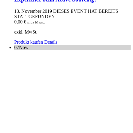
13. November 2019
DIESES EVENT HAT BEREITS
STATTGEFUNDEN
0,00
€
plus Mwst.
exkl. MwSt.
Produkt kaufen
Details
07
Nov.