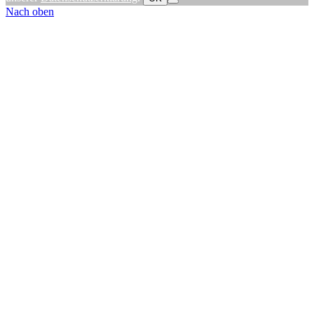
Nach oben