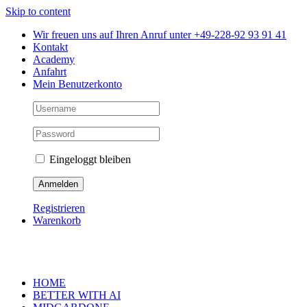
Skip to content
Wir freuen uns auf Ihren Anruf unter +49-228-92 93 91 41
Kontakt
Academy
Anfahrt
Mein Benutzerkonto
Eingeloggt bleiben
Registrieren
Warenkorb
HOME
BETTER WITH AI