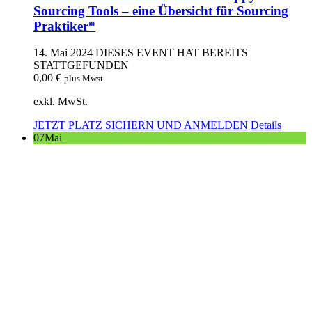
Sourcing Tools – eine Übersicht für Sourcing
Praktiker*
14. Mai 2024
DIESES EVENT HAT BEREITS
STATTGEFUNDEN
0,00
€
plus Mwst.
exkl. MwSt.
JETZT PLATZ SICHERN UND ANMELDEN
Details
07
Mai