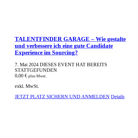
TALENTFINDER GARAGE – Wie gestalte
und verbessere ich eine gute Candidate
Experience im Sourcing?
7. Mai 2024
DIESES EVENT HAT BEREITS
STATTGEFUNDEN
0,00
€
plus Mwst.
exkl. MwSt.
JETZT PLATZ SICHERN UND ANMELDEN
Details