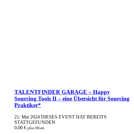
TALENTFINDER GARAGE – Happy
Sourcing Tools II – eine Übersicht für Sourcing
Praktiker*
21. Mai 2024
DIESES EVENT HAT BEREITS
STATTGEFUNDEN
0,00
€
plus Mwst.