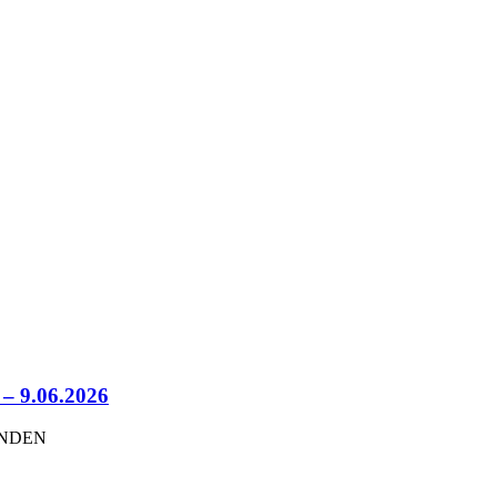
 – 9.06.2026
UNDEN