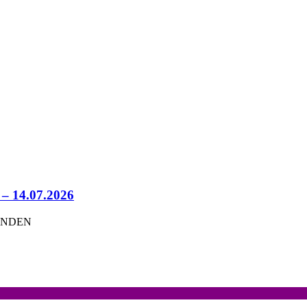
 – 14.07.2026
UNDEN