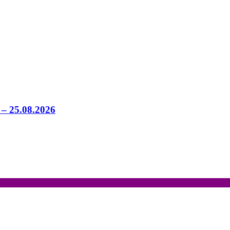
 – 25.08.2026