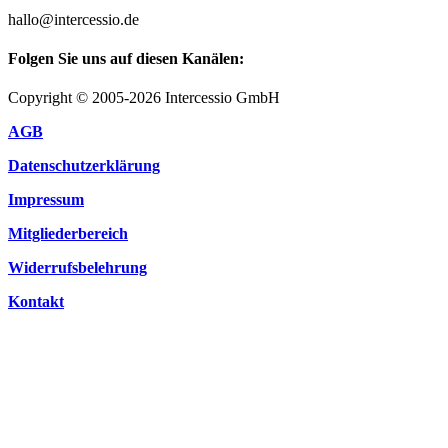
hallo@intercessio.de
Folgen Sie uns auf diesen Kanälen:
Copyright © 2005-2026 Intercessio GmbH
AGB
Datenschutzerklärung
Impressum
Mitgliederbereich
Widerrufsbelehrung
Kontakt