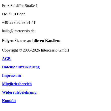
Fritz-Schäffer-Straße 1
D-53113 Bonn
+49-228-92 93 91 41
hallo@intercessio.de
Folgen Sie uns auf diesen Kanälen:
Copyright © 2005-2026 Intercessio GmbH
AGB
Datenschutzerklärung
Impressum
Mitgliederbereich
Widerrufsbelehrung
Kontakt