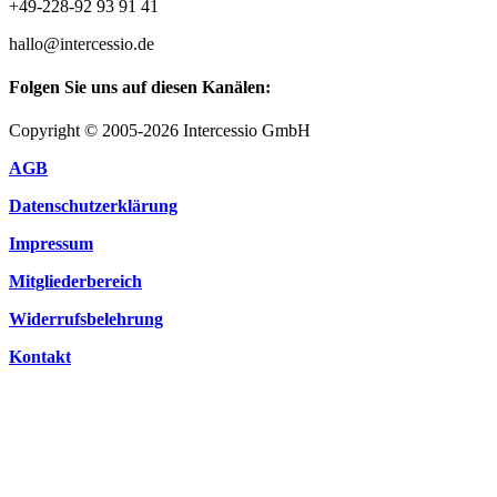
+49-228-92 93 91 41
hallo@intercessio.de
Folgen Sie uns auf diesen Kanälen:
Copyright © 2005-2026 Intercessio GmbH
AGB
Datenschutzerklärung
Impressum
Mitgliederbereich
Widerrufsbelehrung
Kontakt