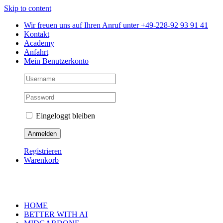
Skip to content
Wir freuen uns auf Ihren Anruf unter +49-228-92 93 91 41
Kontakt
Academy
Anfahrt
Mein Benutzerkonto
Eingeloggt bleiben
Registrieren
Warenkorb
HOME
BETTER WITH AI