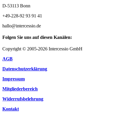
D-53113 Bonn
+49-228-92 93 91 41
hallo@intercessio.de
Folgen Sie uns auf diesen Kanälen:
Copyright © 2005-2026 Intercessio GmbH
AGB
Datenschutzerklärung
Impressum
Mitgliederbereich
Widerrufsbelehrung
Kontakt