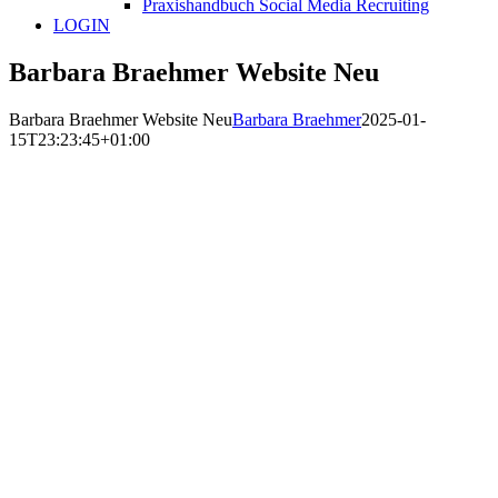
Praxishandbuch Social Media Recruiting
LOGIN
Barbara Braehmer Website Neu
Barbara Braehmer Website Neu
Barbara Braehmer
2025-01-
15T23:23:45+01:00