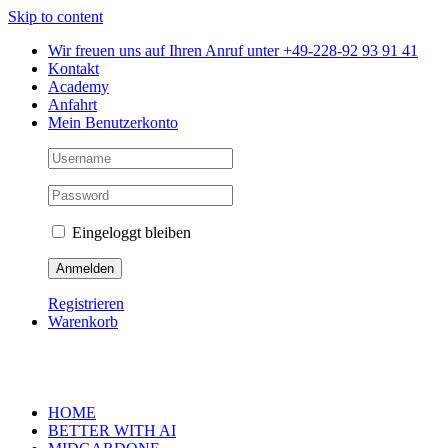
Skip to content
Wir freuen uns auf Ihren Anruf unter +49-228-92 93 91 41
Kontakt
Academy
Anfahrt
Mein Benutzerkonto
Eingeloggt bleiben
Registrieren
Warenkorb
HOME
BETTER WITH AI