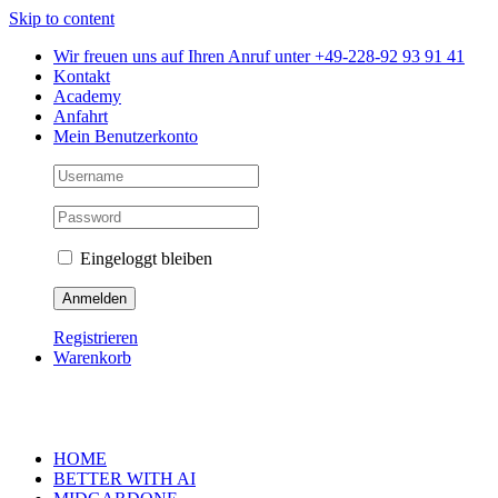
Skip to content
Wir freuen uns auf Ihren Anruf unter +49-228-92 93 91 41
Kontakt
Academy
Anfahrt
Mein Benutzerkonto
Eingeloggt bleiben
Registrieren
Warenkorb
HOME
BETTER WITH AI