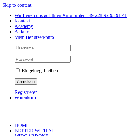
Skip to content
Wir freuen uns auf Ihren Anruf unter +49-228-92 93 91 41
Kontakt
Academy
Anfahrt
Mein Benutzerkonto
Eingeloggt bleiben
Registrieren
Warenkorb
HOME
BETTER WITH AI