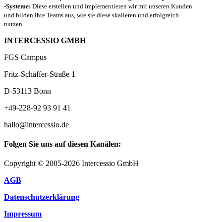
-Systeme:
Diese erstellen und implementieren wir mit unseren Kunden
und bilden ihre Teams aus, wie sie diese skalieren und erfolgreich
nutzen.
INTERCESSIO GMBH
FGS Campus
Fritz-Schäffer-Straße 1
D-53113 Bonn
+49-228-92 93 91 41
hallo@intercessio.de
Folgen Sie uns auf diesen Kanälen:
Copyright © 2005-2026 Intercessio GmbH
AGB
Datenschutzerklärung
Impressum