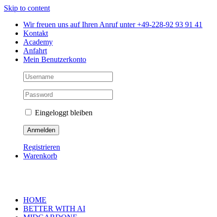
Skip to content
Wir freuen uns auf Ihren Anruf unter +49-228-92 93 91 41
Kontakt
Academy
Anfahrt
Mein Benutzerkonto
Eingeloggt bleiben
Registrieren
Warenkorb
HOME
BETTER WITH AI