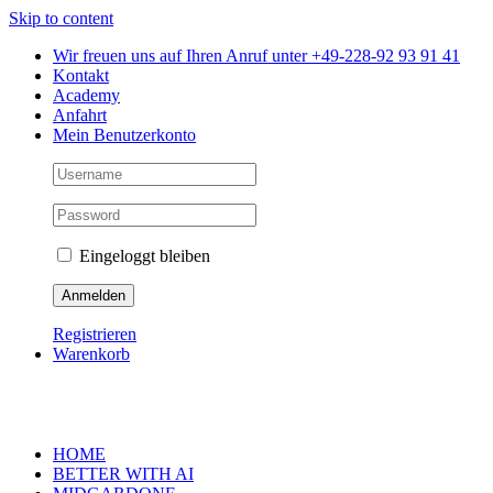
Skip to content
Wir freuen uns auf Ihren Anruf unter +49-228-92 93 91 41
Kontakt
Academy
Anfahrt
Mein Benutzerkonto
Eingeloggt bleiben
Registrieren
Warenkorb
HOME
BETTER WITH AI