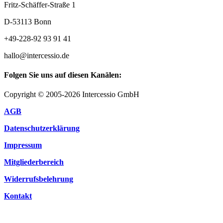
Fritz-Schäffer-Straße 1
D-53113 Bonn
+49-228-92 93 91 41
hallo@intercessio.de
Folgen Sie uns auf diesen Kanälen:
Copyright © 2005-2026 Intercessio GmbH
AGB
Datenschutzerklärung
Impressum
Mitgliederbereich
Widerrufsbelehrung
Kontakt