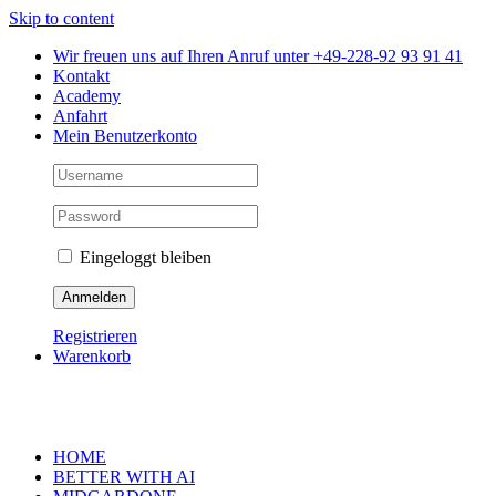
Skip to content
Wir freuen uns auf Ihren Anruf unter +49-228-92 93 91 41
Kontakt
Academy
Anfahrt
Mein Benutzerkonto
Eingeloggt bleiben
Registrieren
Warenkorb
HOME
BETTER WITH AI