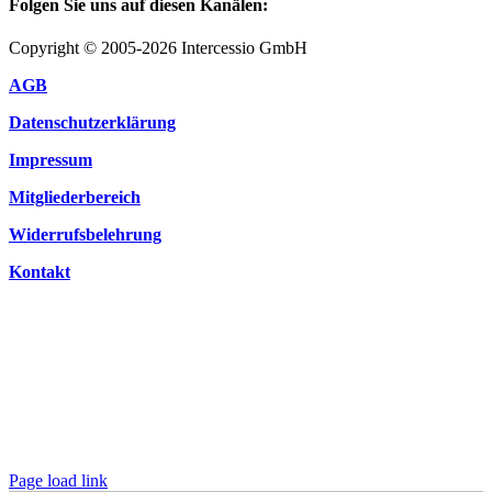
Folgen Sie uns auf diesen Kanälen:
Copyright © 2005-2026 Intercessio GmbH
AGB
Datenschutzerklärung
Impressum
Mitgliederbereich
Widerrufsbelehrung
Kontakt
Page load link