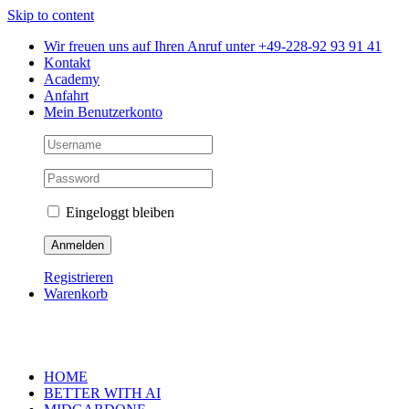
Skip to content
Wir freuen uns auf Ihren Anruf unter +49-228-92 93 91 41
Kontakt
Academy
Anfahrt
Mein Benutzerkonto
Eingeloggt bleiben
Registrieren
Warenkorb
HOME
BETTER WITH AI