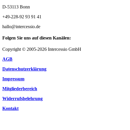
D-53113 Bonn
+49-228-92 93 91 41
hallo@intercessio.de
Folgen Sie uns auf diesen Kanälen:
Copyright © 2005-2026 Intercessio GmbH
AGB
Datenschutzerklärung
Impressum
Mitgliederbereich
Widerrufsbelehrung
Kontakt