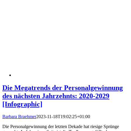
Die Megatrends der Personalgewinnung
des nächsten Jahrzehnts: 2020-2029
[Infographic]
Barbara Braehmer
2023-11-18T19:02:25+01:00
Die Personalgewinnung der letzten Dekade hat riesige Sprünge