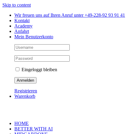
Skip to content
Wir freuen uns auf Ihren Anruf unter +49-228-92 93 91 41
Kontakt
Academy
Anfahrt
Mein Benutzerkonto
Eingeloggt bleiben
Registrieren
Warenkorb
HOME
BETTER WITH AI