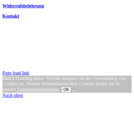
Widerrufsbelehrung
Kontakt
Page load link
Durch Nutzung dieser Website stimmen Sie der Verwendung von
Cookies zu. Weitere Informationen über Cookies finden Sie in
unserer
Datenschutzerklärung
.
OK
Nach oben