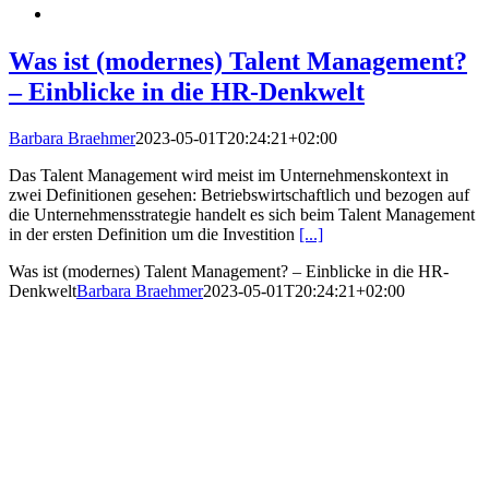
Was ist (modernes) Talent Management?
– Einblicke in die HR-Denkwelt
Barbara Braehmer
2023-05-01T20:24:21+02:00
Das Talent Management wird meist im Unternehmenskontext in
zwei Definitionen gesehen: Betriebswirtschaftlich und bezogen auf
die Unternehmensstrategie handelt es sich beim Talent Management
in der ersten Definition um die Investition
[...]
Was ist (modernes) Talent Management? – Einblicke in die HR-
Denkwelt
Barbara Braehmer
2023-05-01T20:24:21+02:00