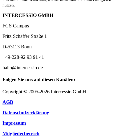
nutzen.
INTERCESSIO GMBH
FGS Campus
Fritz-Schäffer-Straße 1
D-53113 Bonn
+49-228-92 93 91 41
hallo@intercessio.de
Folgen Sie uns auf diesen Kanälen:
Copyright © 2005-2026 Intercessio GmbH
AGB
Datenschutzerklärung
Impressum
Mitgliederbereich